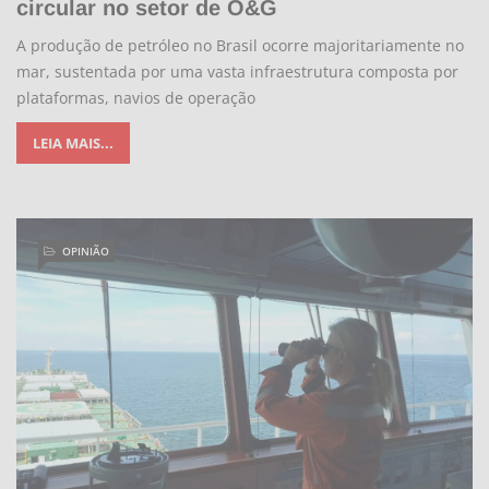
circular no setor de O&G
A produção de petróleo no Brasil ocorre majoritariamente no
mar, sustentada por uma vasta infraestrutura composta por
plataformas, navios de operação
LEIA MAIS...
OPINIÃO