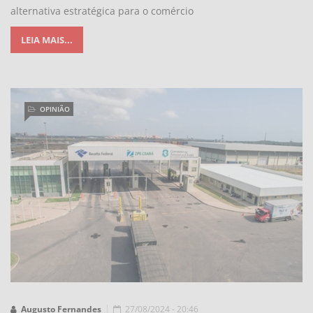
alternativa estratégica para o comércio
LEIA MAIS...
OPINIÃO
Augusto Fernandes
27/08/2024 - 20:46