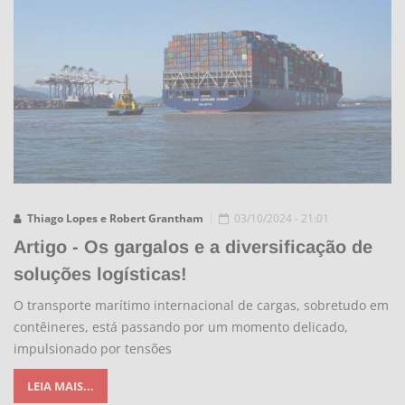
Thiago Lopes e Robert Grantham
03/10/2024 - 21:01
Artigo - Os gargalos e a diversificação de
soluções logísticas!
O transporte marítimo internacional de cargas, sobretudo em
contêineres, está passando por um momento delicado,
impulsionado por tensões
LEIA MAIS...