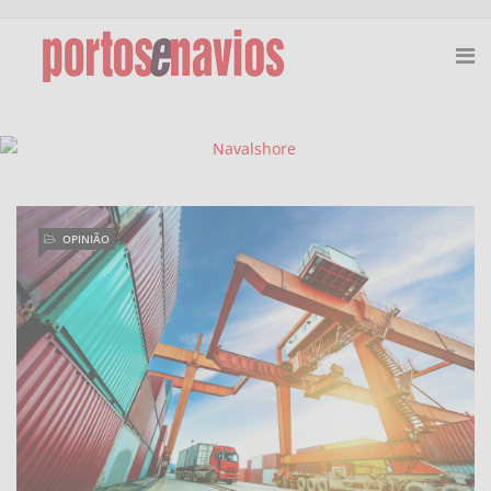
OPINIÃO