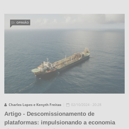
OPINIÃO
Charles Lopes e Kenyth Freitas
02/10/2024 - 20:28
Artigo - Descomissionamento de
plataformas: impulsionando a economia