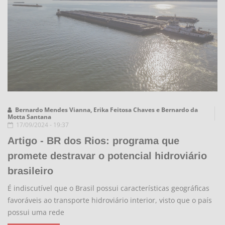
Bernardo Mendes Vianna, Erika Feitosa Chaves e Bernardo da
Motta Santana
17/09/2024 - 19:37
Artigo - BR dos Rios: programa que
promete destravar o potencial hidroviário
brasileiro
É indiscutível que o Brasil possui características geográficas
favoráveis ao transporte hidroviário interior, visto que o país
possui uma rede