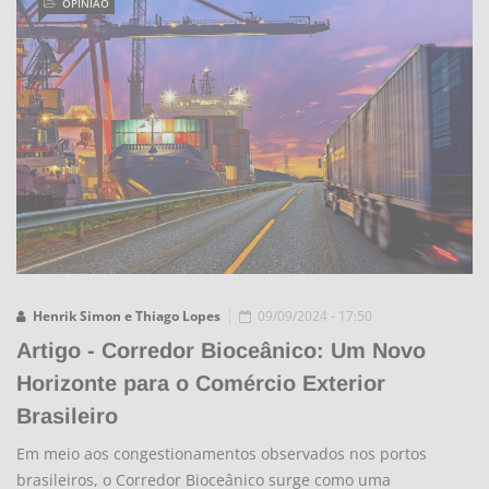
OPINIÃO
Henrik Simon e Thiago Lopes
09/09/2024 - 17:50
Artigo - Corredor Bioceânico: Um Novo
Horizonte para o Comércio Exterior
Brasileiro
Em meio aos congestionamentos observados nos portos
brasileiros, o Corredor Bioceânico surge como uma