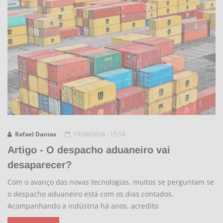
Rafael Dantas
19/08/2024 - 15:54
Artigo - O despacho aduaneiro vai
desaparecer?
Com o avanço das novas tecnologias, muitos se perguntam se
o despacho aduaneiro está com os dias contados.
Acompanhando a indústria há anos, acredito