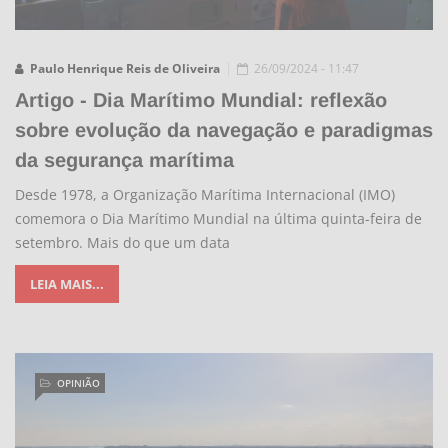
Paulo Henrique Reis de Oliveira
26/09/2024 - 11:47
Artigo - Dia Marítimo Mundial: reflexão
sobre evolução da navegação e paradigmas
da segurança marítima
Desde 1978, a Organização Marítima Internacional (IMO)
comemora o Dia Marítimo Mundial na última quinta-feira de
setembro. Mais do que um data
LEIA MAIS...
OPINIÃO