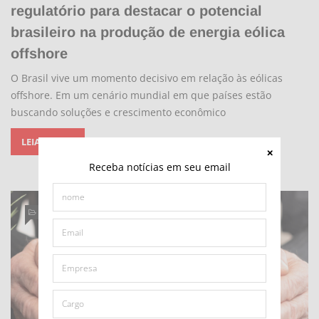
regulatório para destacar o potencial
brasileiro na produção de energia eólica
offshore
O Brasil vive um momento decisivo em relação às eólicas
offshore. Em um cenário mundial em que países estão
buscando soluções e crescimento econômico
LEIA MAIS...
Receba notícias em seu email
OPINIÃO