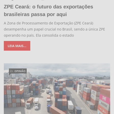
ZPE Ceará: o futuro das exportações
brasileiras passa por aqui
A Zona de Processamento de Exportação (ZPE Ceará)
desempenha um papel crucial no Brasil, sendo a única ZPE
operando no país. Ela consolida o estado
LEIA MAIS...
OPINIÃO