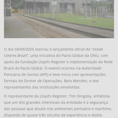
O dia 04/09/2025 marcou o lançamento oficial do “
Ocean
Centres Brazil
”, uma iniciativa do Pacto Global da ONU, com
apoio da Fundação Lloyd’s Register e implementação da Rede
Brasil do Pacto Global. O evento ocorreu na Autoridade
Portuária de Santos (APS) e teve início com apresentações
formais do Diretor de Operações, Beto Mendes, e dos
representantes das instituições envolvidas.
O representante da Lloyd’s Register, Tim Slingsby, enfatizou
que um dos grandes interesses da entidade é a segurança
das pessoas que atuam nos ambientes portuário e marítimo,
dispondo de quase três séculos de experiência e dados