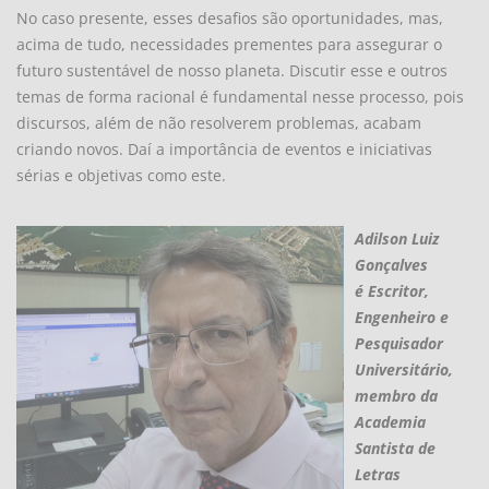
No caso presente, esses desafios são oportunidades, mas,
acima de tudo, necessidades prementes para assegurar o
futuro sustentável de nosso planeta. Discutir esse e outros
temas de forma racional é fundamental nesse processo, pois
discursos, além de não resolverem problemas, acabam
criando novos. Daí a importância de eventos e iniciativas
sérias e objetivas como este.
Adilson Luiz
Gonçalves
é Escritor,
Engenheiro e
Pesquisador
Universitário,
membro da
Academia
Santista de
Letras