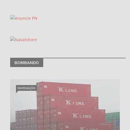
BOMBANDO
NAVEGAÇÃO