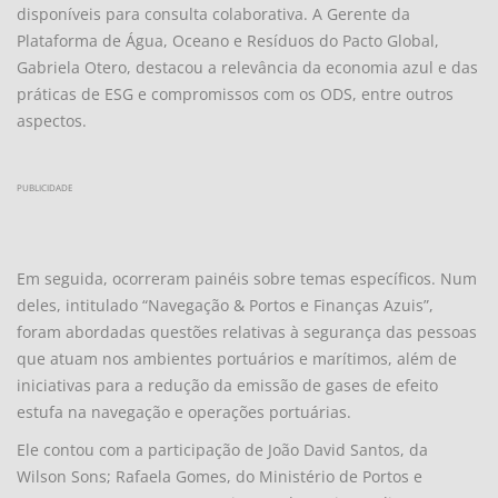
disponíveis para consulta colaborativa. A Gerente da
Plataforma de Água, Oceano e Resíduos do Pacto Global,
Gabriela Otero, destacou a relevância da economia azul e das
práticas de ESG e compromissos com os ODS, entre outros
aspectos.
PUBLICIDADE
Em seguida, ocorreram painéis sobre temas específicos. Num
deles, intitulado “Navegação & Portos e Finanças Azuis”,
foram abordadas questões relativas à segurança das pessoas
que atuam nos ambientes portuários e marítimos, além de
iniciativas para a redução da emissão de gases de efeito
estufa na navegação e operações portuárias.
Ele contou com a participação de João David Santos, da
Wilson Sons; Rafaela Gomes, do Ministério de Portos e