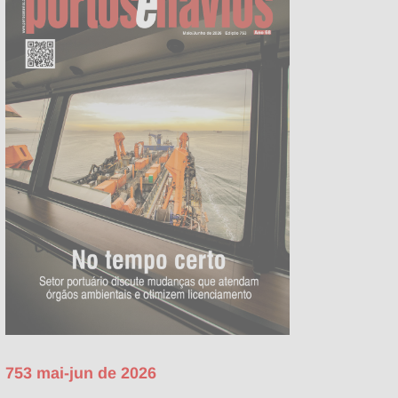
753 mai-jun de 2026