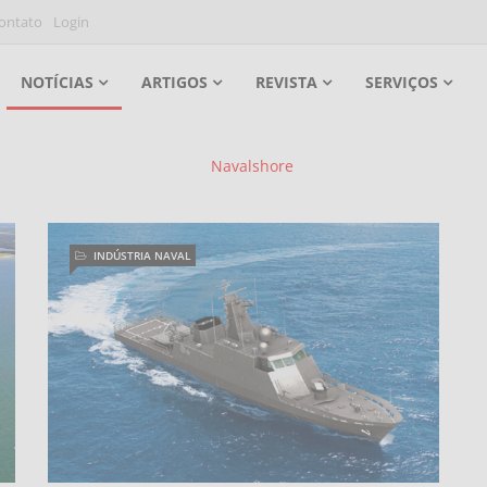
ontato
Login
NOTÍCIAS
ARTIGOS
REVISTA
SERVIÇOS
INDÚSTRIA NAVAL