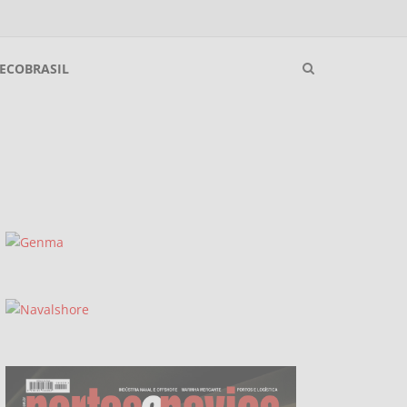
ECOBRASIL