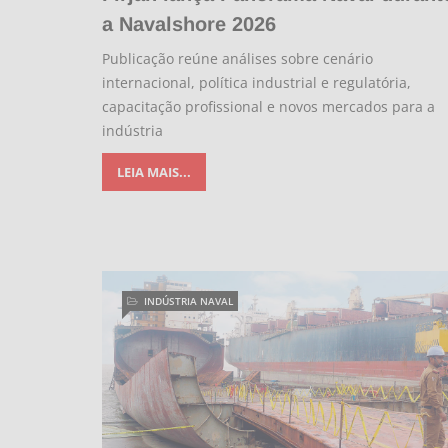
a Navalshore 2026
Publicação reúne análises sobre cenário
internacional, política industrial e regulatória,
capacitação profissional e novos mercados para a
indústria
LEIA MAIS...
INDÚSTRIA NAVAL