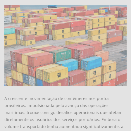
A crescente movimentação de contêineres nos portos
brasileiros, impulsionada pelo avanço das operações
marítimas, trouxe consigo desafios operacionais que afetam
diretamente os usuários dos serviços portuários. Embora o
volume transportado tenha aumentado significativamente, a