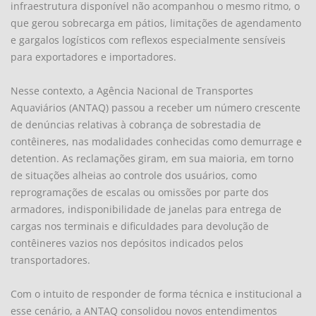
infraestrutura disponível não acompanhou o mesmo ritmo, o
que gerou sobrecarga em pátios, limitações de agendamento
e gargalos logísticos com reflexos especialmente sensíveis
para exportadores e importadores.
Nesse contexto, a Agência Nacional de Transportes
Aquaviários (ANTAQ) passou a receber um número crescente
de denúncias relativas à cobrança de sobrestadia de
contêineres, nas modalidades conhecidas como demurrage e
detention. As reclamações giram, em sua maioria, em torno
de situações alheias ao controle dos usuários, como
reprogramações de escalas ou omissões por parte dos
armadores, indisponibilidade de janelas para entrega de
cargas nos terminais e dificuldades para devolução de
contêineres vazios nos depósitos indicados pelos
transportadores.
Com o intuito de responder de forma técnica e institucional a
esse cenário, a ANTAQ consolidou novos entendimentos