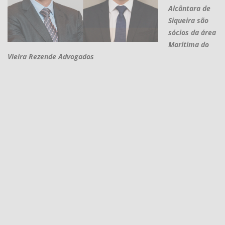
Alcântara de
Siqueira são
sócios da área
Marítima do
Vieira Rezende Advogados