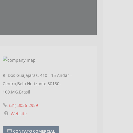
R. Dos Guajajaras, 410 - 15 Andar -
Centro,Belo Horizonte 30180-
100,MG,Brasil
(31) 3036-2959
Website
CONTATO COMERCIAL