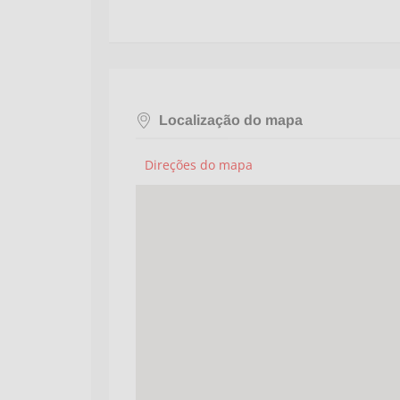
Localização do mapa
Direções do mapa