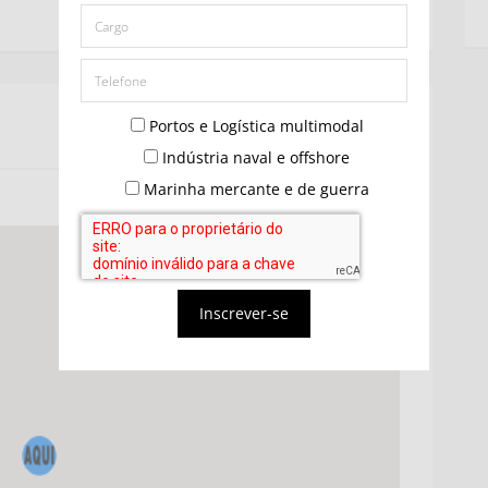
Portos e Logística multimodal
Indústria naval e offshore
Marinha mercante e de guerra
Inscrever-se