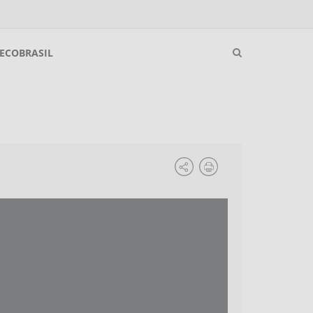
ECOBRASIL