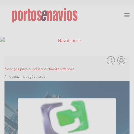
Serviços para a Indústria Naval / Offshore
Capaz Inspeções Ltda