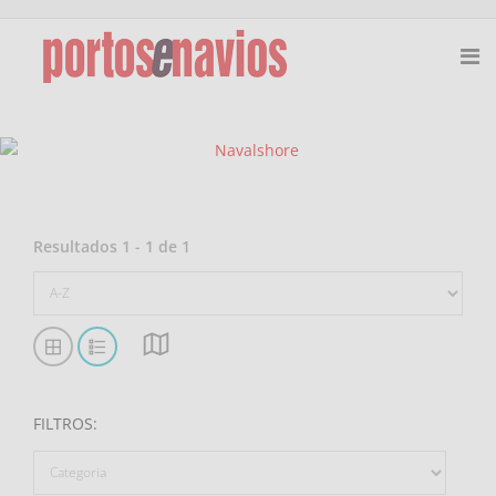
Resultados
1
-
1
de
1
FILTROS
: