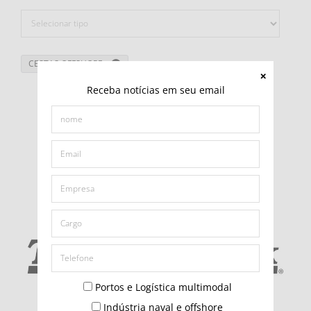
CESTAS OFFSHORE
Receba notícias em seu email
Portos e Logística multimodal
Indústria naval e offshore