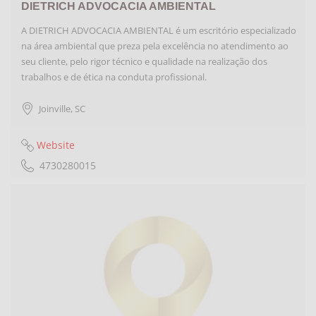
DIETRICH ADVOCACIA AMBIENTAL
A DIETRICH ADVOCACIA AMBIENTAL é um escritório especializado
na área ambiental que preza pela excelência no atendimento ao
seu cliente, pelo rigor técnico e qualidade na realização dos
trabalhos e de ética na conduta profissional.
Joinville
,
SC
Website
4730280015