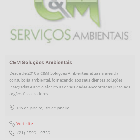
CEM Soluções Ambientais
Desde de 2010 a C&M Soluções Ambientais atua na área da
consultoria ambiental, fornecendo aos seus clientes soluções
integradas e apoio técnico as diversidades encontradas junto aos
órgãos fiscalizadores.
Rio de Janeiro
,
Rio de Janeiro
Website
(21) 2599 - 9759