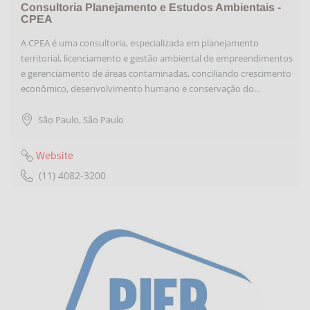
Consultoria Planejamento e Estudos Ambientais -
CPEA
A CPEA é uma consultoria, especializada em planejamento
territorial, licenciamento e gestão ambiental de empreendimentos
e gerenciamento de áreas contaminadas, conciliando crescimento
econômico, desenvolvimento humano e conservação do…
São Paulo
,
São Paulo
Website
(11) 4082-3200