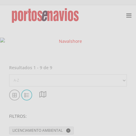
Resultados
1
-
9
de
9
FILTROS
:
LICENCIAMENTO AMBIENTAL