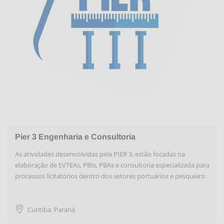
Pier 3 Engenharia e Consultoria
As atividades desenvolvidas pela PIER 3, estão focadas na
elaboração de EVTEAs, PBIs, PBAs e consultoria especializada para
processos licitatórios dentro dos setores portuários e pesqueiro.
Curitiba
,
Paraná