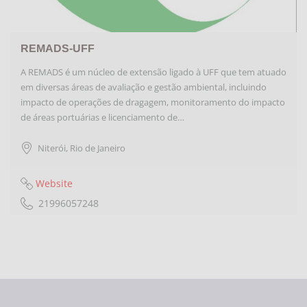
REMADS-UFF
A REMADS é um núcleo de extensão ligado à UFF que tem atuado
em diversas áreas de avaliação e gestão ambiental, incluindo
impacto de operações de dragagem, monitoramento do impacto
de áreas portuárias e licenciamento de…
Niterói
,
Rio de Janeiro
Website
21996057248