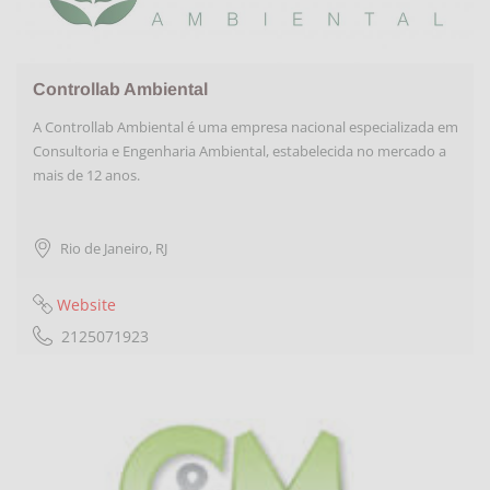
Controllab Ambiental
A Controllab Ambiental é uma empresa nacional especializada em
Consultoria e Engenharia Ambiental, estabelecida no mercado a
mais de 12 anos.
Rio de Janeiro
,
RJ
Website
2125071923