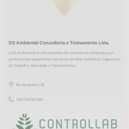
DS Ambiental Consultoria e Treinamento Ltda.
A DS Ambiental, é uma empresa de consultoria composta por
profissionais experientes nas áreas de Meio Ambiente, Segurança
do Trabalho, Educação e Treinamentos.
Rio de Janeiro
,
RJ
não fornecido