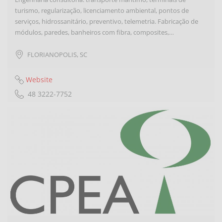
turismo, regularização, licenciamento ambiental, pontos de
serviços, hidrossanitário, preventivo, telemetria. Fabricação de
módulos, paredes, banheiros com fibra, composites,…
FLORIANOPOLIS
,
SC
Website
48 3222-7752