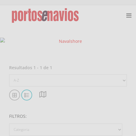
Resultados
1
-
1
de
1
FILTROS
: