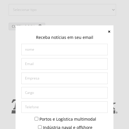
CUTTING BOX
Receba notícias em seu email
Portos e Logística multimodal
Indústria naval e offshore