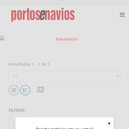
Resultados
1
-
1
de
1
FILTROS
: