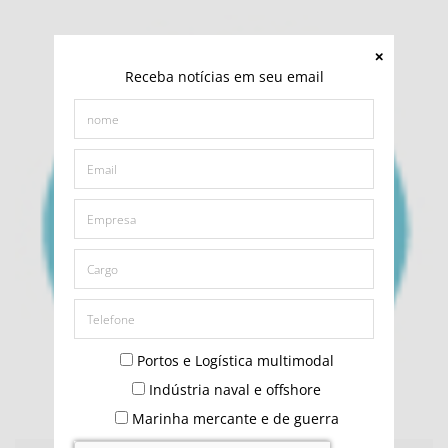
Receba notícias em seu email
Portos e Logística multimodal
Indústria naval e offshore
Marinha mercante e de guerra