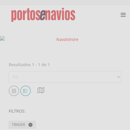
Resultados
1
-
1
de
1
FILTROS
:
TRADER