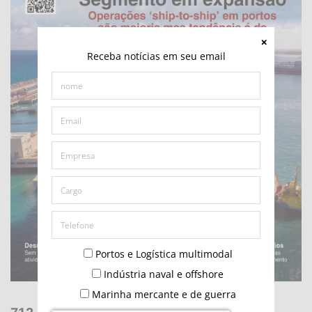
Receba notícias em seu email
Portos e Logística multimodal
Indústria naval e offshore
Marinha mercante e de guerra