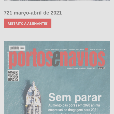
721 março-abril de 2021
RESTRITO A ASSINANTES