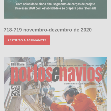
718-719 novembro-dezembro de 2020
RESTRITO A ASSINANTES