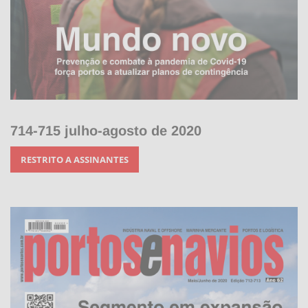
714-715 julho-agosto de 2020
RESTRITO A ASSINANTES