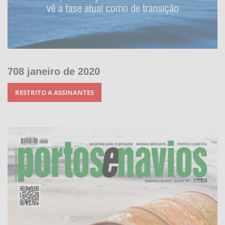
708 janeiro de 2020
RESTRITO A ASSINANTES