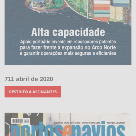
711 abril de 2020
RESTRITO A ASSINANTES