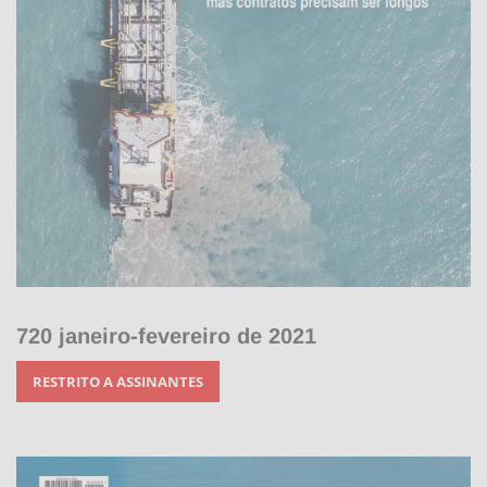
720 janeiro-fevereiro de 2021
RESTRITO A ASSINANTES