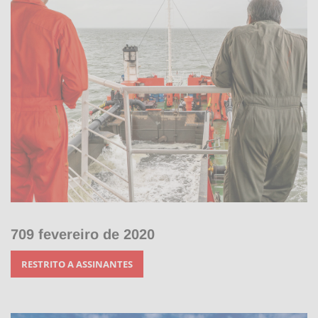
709 fevereiro de 2020
RESTRITO A ASSINANTES