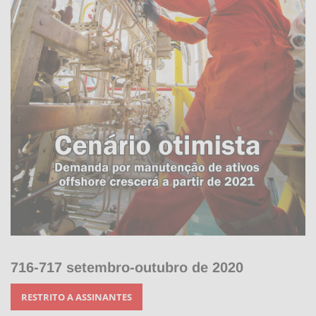
716-717 setembro-outubro de 2020
RESTRITO A ASSINANTES