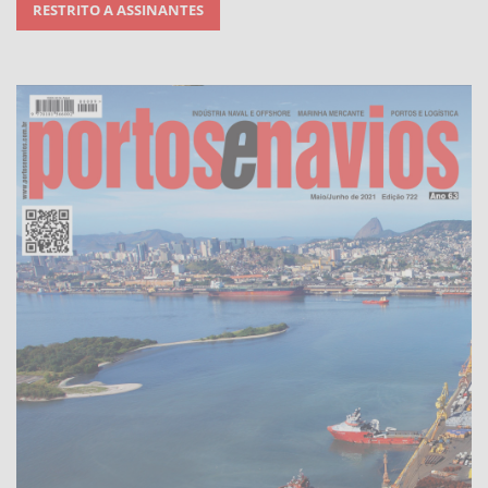
RESTRITO A ASSINANTES