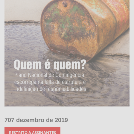
707 dezembro de 2019
RESTRITO A ASSINANTES