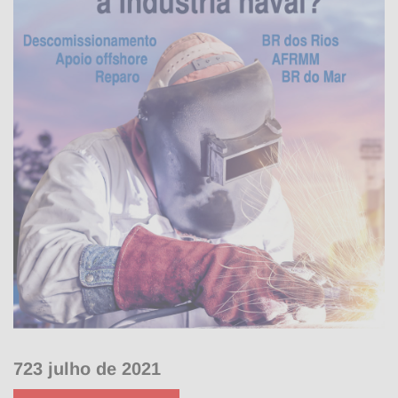
723 julho de 2021