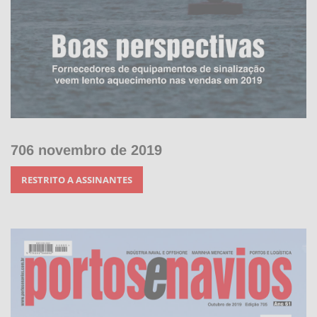
706 novembro de 2019
RESTRITO A ASSINANTES