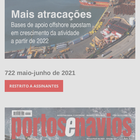
722 maio-junho de 2021
RESTRITO A ASSINANTES