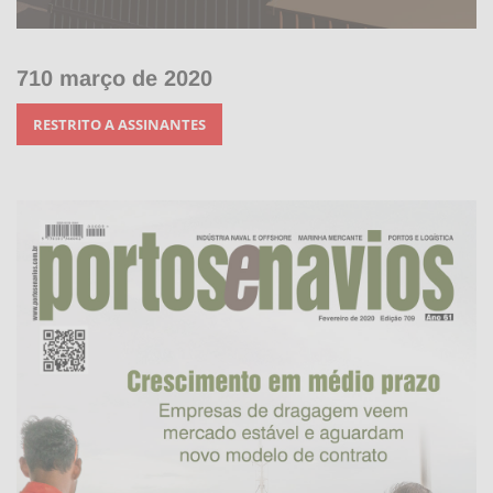
710 março de 2020
RESTRITO A ASSINANTES