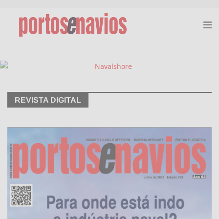
REVISTA DIGITAL