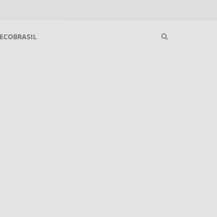
ECOBRASIL