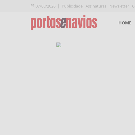
07/08/2026
Publicidade
Assinaturas
Newsletter
C
HOME