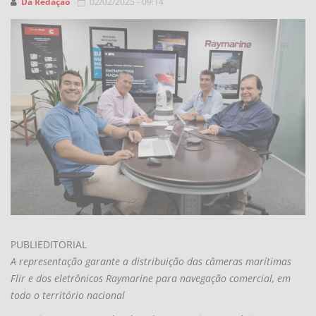
Da Redação
02/02/2025 - 09:14
PUBLIEDITORIAL
A representação garante a distribuição das câmeras marítimas
Flir e dos eletrônicos Raymarine para navegação comercial, em
todo o território nacional