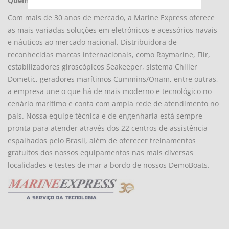
Quem somos
Com mais de 30 anos de mercado, a Marine Express oferece
as mais variadas soluções em eletrônicos e acessórios navais
e náuticos ao mercado nacional. Distribuidora de
reconhecidas marcas internacionais, como Raymarine, Flir,
estabilizadores giroscópicos Seakeeper, sistema Chiller
Dometic, geradores marítimos Cummins/Onam, entre outras,
a empresa une o que há de mais moderno e tecnológico no
cenário marítimo e conta com ampla rede de atendimento no
país. Nossa equipe técnica e de engenharia está sempre
pronta para atender através dos 22 centros de assistência
espalhados pelo Brasil, além de oferecer treinamentos
gratuitos dos nossos equipamentos nas mais diversas
localidades e testes de mar a bordo de nossos DemoBoats.