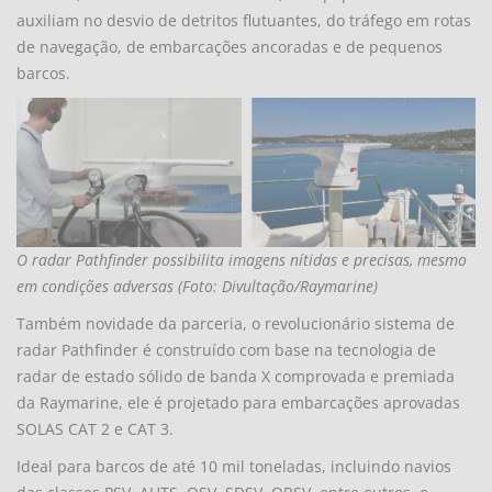
auxiliam no desvio de detritos flutuantes, do tráfego em rotas
de navegação, de embarcações ancoradas e de pequenos
barcos.
O radar Pathfinder possibilita imagens nítidas e precisas, mesmo
em condições adversas (Foto: Divultação/Raymarine)
Também novidade da parceria, o revolucionário sistema de
radar Pathfinder é construído com base na tecnologia de
radar de estado sólido de banda X comprovada e premiada
da Raymarine, ele é projetado para embarcações aprovadas
SOLAS CAT 2 e CAT 3.
Ideal para barcos de até 10 mil toneladas, incluindo navios