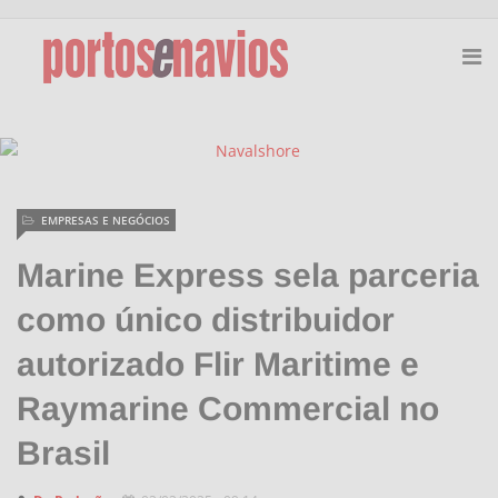
EMPRESAS E NEGÓCIOS
Marine Express sela parceria
como único distribuidor
autorizado Flir Maritime e
Raymarine Commercial no
Brasil