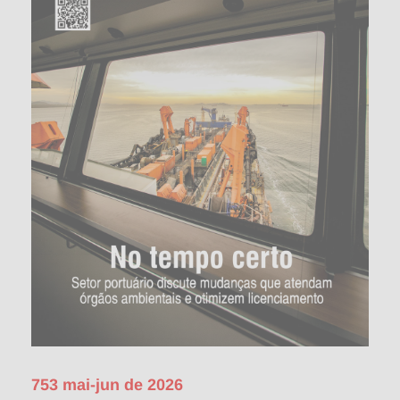
753 mai-jun de 2026