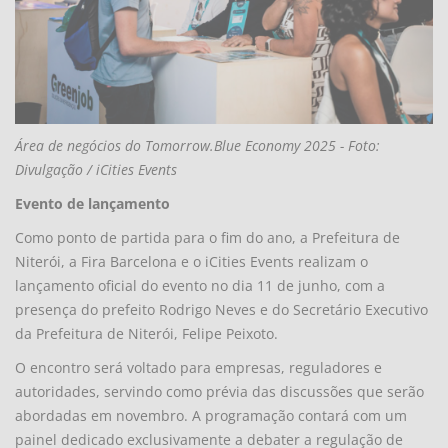
Área de negócios do Tomorrow.Blue Economy 2025 - Foto:
Divulgação / iCities Events
Evento de lançamento
Como ponto de partida para o fim do ano, a Prefeitura de
Niterói, a Fira Barcelona e o iCities Events realizam o
lançamento oficial do evento no dia 11 de junho, com a
presença do prefeito Rodrigo Neves e do Secretário Executivo
da Prefeitura de Niterói, Felipe Peixoto.
O encontro será voltado para empresas, reguladores e
autoridades, servindo como prévia das discussões que serão
abordadas em novembro. A programação contará com um
painel dedicado exclusivamente a debater a regulação de