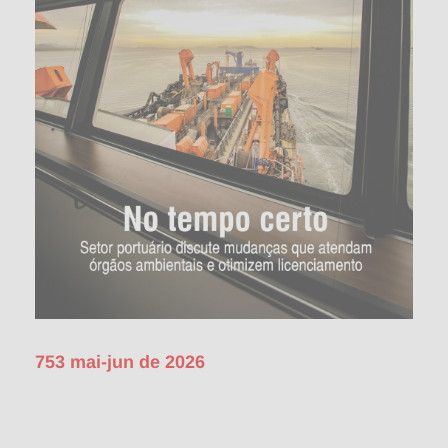
753 mai-jun de 2026