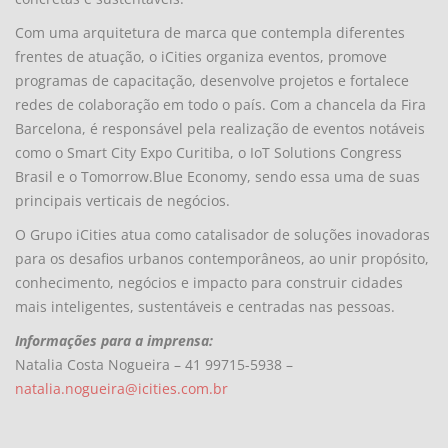
Com uma arquitetura de marca que contempla diferentes
frentes de atuação, o iCities organiza eventos, promove
programas de capacitação, desenvolve projetos e fortalece
redes de colaboração em todo o país. Com a chancela da Fira
Barcelona, é responsável pela realização de eventos notáveis
como o Smart City Expo Curitiba, o IoT Solutions Congress
Brasil e o Tomorrow.Blue Economy, sendo essa uma de suas
principais verticais de negócios.
O Grupo iCities atua como catalisador de soluções inovadoras
para os desafios urbanos contemporâneos, ao unir propósito,
conhecimento, negócios e impacto para construir cidades
mais inteligentes, sustentáveis e centradas nas pessoas.
Informações para a imprensa:
Natalia Costa Nogueira – 41 99715-5938 –
natalia.nogueira@icities.com.br