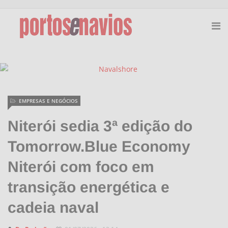
EMPRESAS E NEGÓCIOS
Niterói sedia 3ª edição do
Tomorrow.Blue Economy
Niterói com foco em
transição energética e
cadeia naval