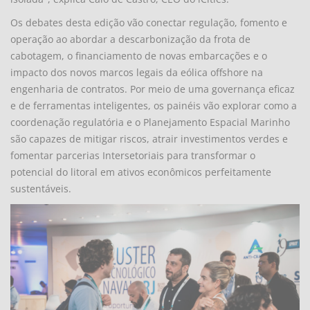
Os debates desta edição vão conectar regulação, fomento e
operação ao abordar a descarbonização da frota de
cabotagem, o financiamento de novas embarcações e o
impacto dos novos marcos legais da eólica offshore na
engenharia de contratos. Por meio de uma governança eficaz
e de ferramentas inteligentes, os painéis vão explorar como a
coordenação regulatória e o Planejamento Espacial Marinho
são capazes de mitigar riscos, atrair investimentos verdes e
fomentar parcerias Intersetoriais para transformar o
potencial do litoral em ativos econômicos perfeitamente
sustentáveis.