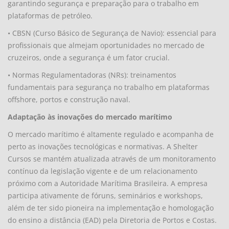
garantindo segurança e preparação para o trabalho em
plataformas de petróleo.
• CBSN (Curso Básico de Segurança de Navio): essencial para
profissionais que almejam oportunidades no mercado de
cruzeiros, onde a segurança é um fator crucial.
• Normas Regulamentadoras (NRs): treinamentos
fundamentais para segurança no trabalho em plataformas
offshore, portos e construção naval.
Adaptação às inovações do mercado marítimo
O mercado marítimo é altamente regulado e acompanha de
perto as inovações tecnológicas e normativas. A Shelter
Cursos se mantém atualizada através de um monitoramento
contínuo da legislação vigente e de um relacionamento
próximo com a Autoridade Marítima Brasileira. A empresa
participa ativamente de fóruns, seminários e workshops,
além de ter sido pioneira na implementação e homologação
do ensino a distância (EAD) pela Diretoria de Portos e Costas.