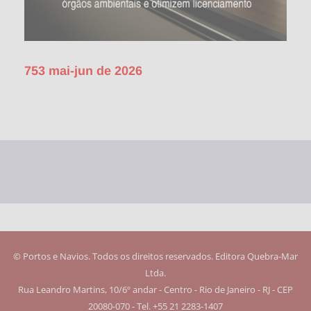
753 mai-jun de 2026
© Portos e Navios. Todos os direitos reservados. Editora Quebra-Mar
Ltda.
Rua Leandro Martins, 10/6º andar - Centro - Rio de Janeiro - RJ - CEP
20080-070 - Tel. +55 21 2283-1407