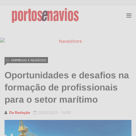
EMPRESAS E NEGÓCIOS
Oportunidades e desafios na
formação de profissionais
para o setor marítimo
Da Redação
02/02/2025 - 16:00