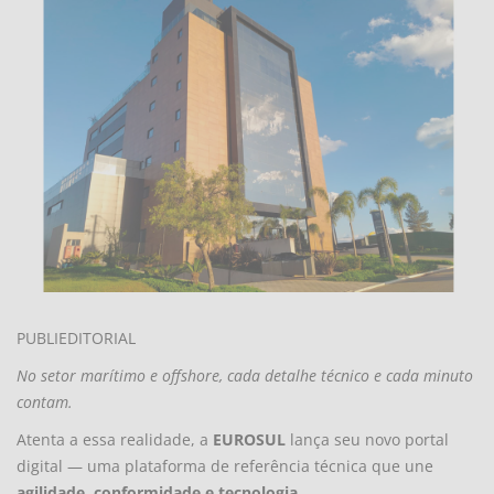
PUBLIEDITORIAL
No setor marítimo e offshore, cada detalhe técnico e cada minuto
contam.
Atenta a essa realidade, a
EUROSUL
lança seu novo portal
digital — uma plataforma de referência técnica que une
agilidade, conformidade e tecnologia
.