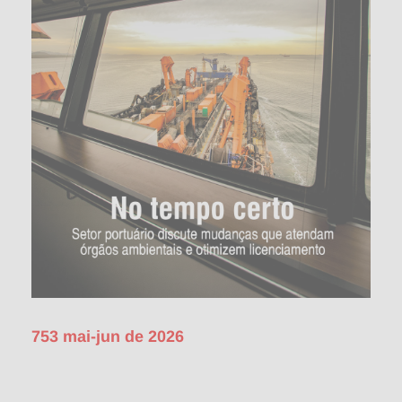
753 mai-jun de 2026