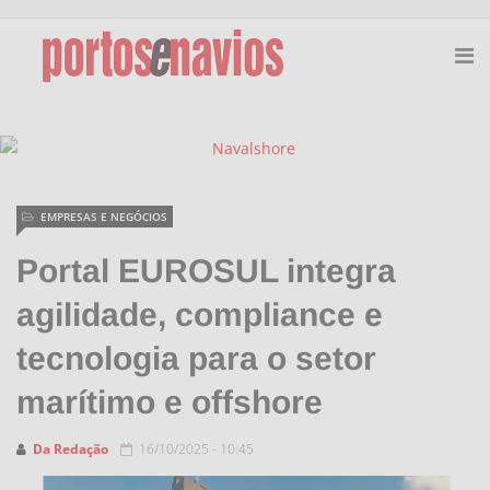
EMPRESAS E NEGÓCIOS
Portal EUROSUL integra
agilidade, compliance e
tecnologia para o setor
marítimo e offshore
Da Redação
16/10/2025 - 10:45