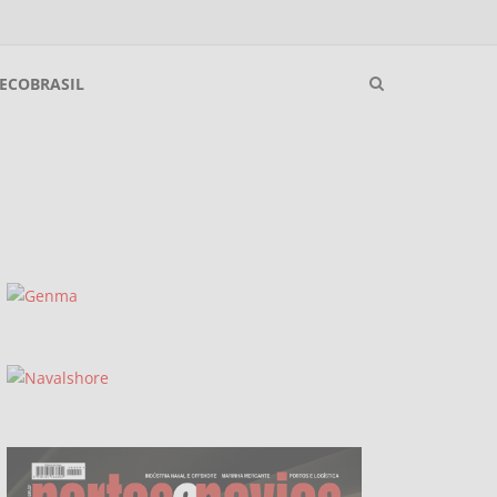
ECOBRASIL