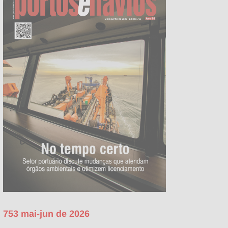
753 mai-jun de 2026