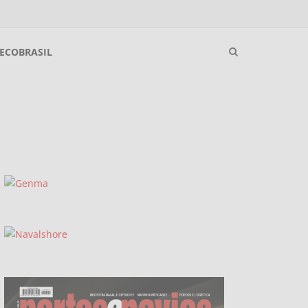
ECOBRASIL