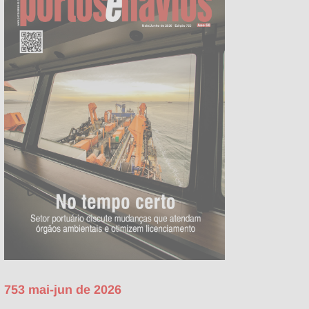
753 mai-jun de 2026