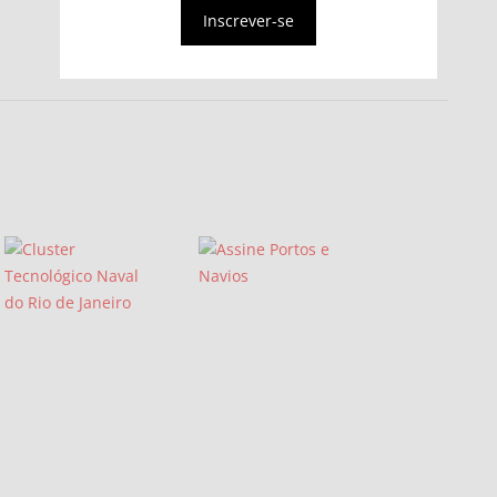
Inscrever-se