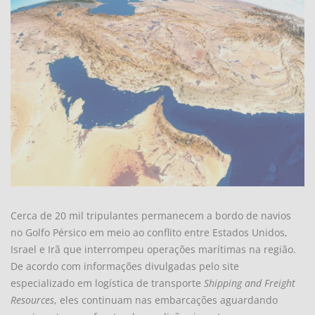
Cerca de 20 mil tripulantes permanecem a bordo de navios
no Golfo Pérsico em meio ao conflito entre Estados Unidos,
Israel e Irã que interrompeu operações marítimas na região.
De acordo com informações divulgadas pelo site
especializado em logística de transporte
Shipping and Freight
Resources
, eles continuam nas embarcações aguardando