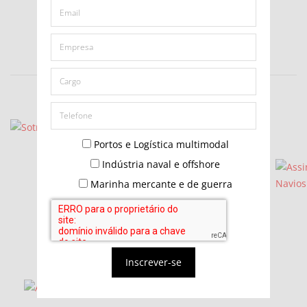
Portos e Logística multimodal
Indústria naval e offshore
Marinha mercante e de guerra
Inscrever-se