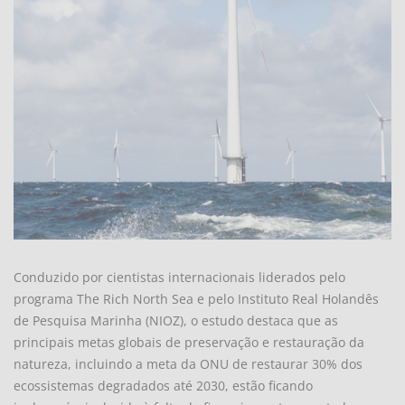
Conduzido por cientistas internacionais liderados pelo
programa The Rich North Sea e pelo Instituto Real Holandês
de Pesquisa Marinha (NIOZ), o estudo destaca que as
principais metas globais de preservação e restauração da
natureza, incluindo a meta da ONU de restaurar 30% dos
ecossistemas degradados até 2030, estão ficando