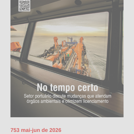
753 mai-jun de 2026