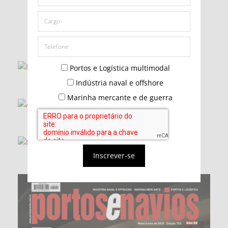
Portos e Logística multimodal
Indústria naval e offshore
Marinha mercante e de guerra
Inscrever-se