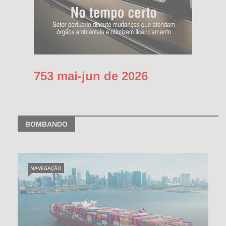
753 mai-jun de 2026
BOMBANDO
NAVEGAÇÃO