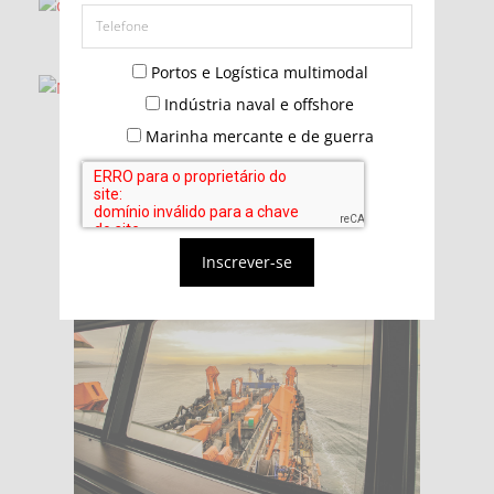
Portos e Logística multimodal
Indústria naval e offshore
Marinha mercante e de guerra
Inscrever-se