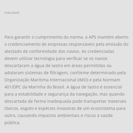
PUBLICIDADE
Para garantir o cumprimento da norma, a APS mantém aberto
o credenciamento de empresas responsáveis pela emissão do
atestado de conformidade dos navios. As credenciadas
devem utilizar tecnologia para verificar se os navios
descartaram a água de lastro em áreas permitidas ou
adotaram sistemas de filtragem, conforme determinado pela
Organização Marítima Internacional (IMO) e pela Normam
401/DPC da Marinha do Brasil. A água de lastro é essencial
para a estabilidade e segurança da navegação, mas quando
descartada de forma inadequada pode transportar materiais
tóxicos, esgoto e espécies invasoras de um ecossistema para
outro, causando impactos ambientais e riscos à saúde
pública.