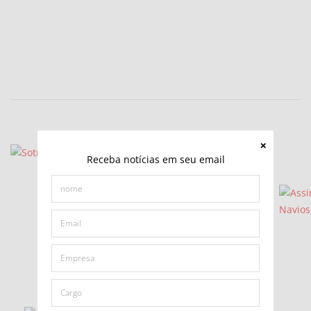
Receba notícias em seu email