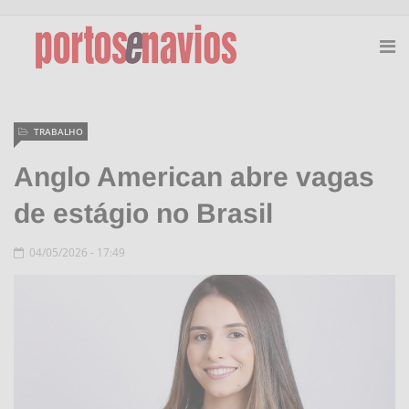
TRABALHO
Anglo American abre vagas
de estágio no Brasil
04/05/2026 - 17:49