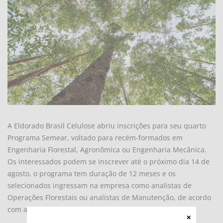
A Eldorado Brasil Celulose abriu inscrições para seu quarto
Programa Semear, voltado para recém-formados em
Engenharia Florestal, Agronômica ou Engenharia Mecânica.
Os interessados podem se inscrever até o próximo dia 14 de
agosto, o programa tem duração de 12 meses e os
selecionados ingressam na empresa como analistas de
Operações Florestais ou analistas de Manutenção, de acordo
com a formação.