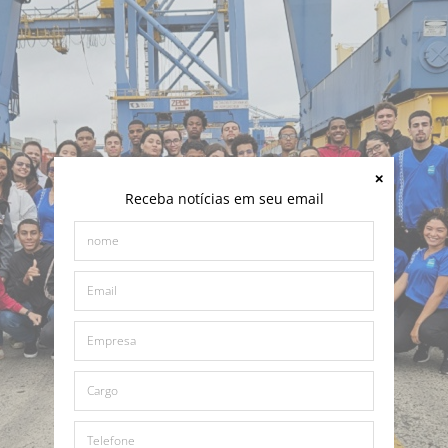
Receba notícias em seu email