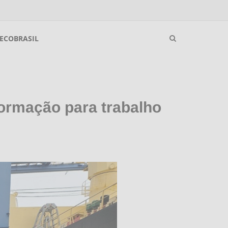
ECOBRASIL
formação para trabalho