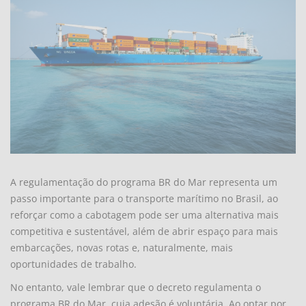
A regulamentação do programa BR do Mar representa um
passo importante para o transporte marítimo no Brasil, ao
reforçar como a cabotagem pode ser uma alternativa mais
competitiva e sustentável, além de abrir espaço para mais
embarcações, novas rotas e, naturalmente, mais
oportunidades de trabalho.
No entanto, vale lembrar que o decreto regulamenta o
programa BR do Mar, cuja adesão é voluntária. Ao optar por