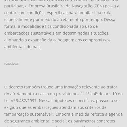
participar, a Empresa Brasileira de Navegação (EBN) passa a
contar com condições específicas para ampliar sua frota,
especialmente por meio do afretamento por tempo. Dessa
forma, a modalidade fica condicionada ao uso de
embarcações sustentáveis em determinadas situações,
alinhando a expansão da cabotagem aos compromissos
ambientais do país.
PUBLICIDADE
O decreto também trouxe uma inovação relevante ao tratar
do afretamento a casco nu previsto nos §§ 1º a 4º do art. 10 da
Lei nº 9.432/1997. Nessas hipóteses específicas, passou a ser
exigido que as embarcações atendam aos critérios de
“embarcação sustentável”. Embora a medida reforce a agenda
de segurança ambiental e social, os parâmetros concretos