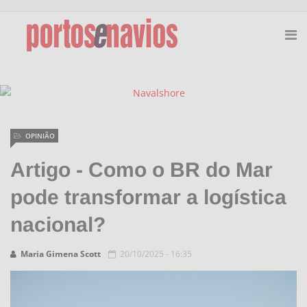
OPINIÃO
Artigo - Como o BR do Mar
pode transformar a logística
nacional?
Maria Gimena Scott
20/10/2025 - 16:35