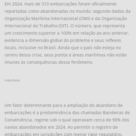
Em 2024, mais de 310 embarcações foram oficialmente
reportadas como abandonadas no mundo, segundo dados da
Organização Marítima Internacional (OMI) e da Organização
Internacional do Trabalho (OIT). O número, que representa
um crescimento superior a 100% em relação ao ano anterior,
evidencia a dimensão global do problema e seus reflexos
locais, inclusive no Brasil. Ainda que o país não esteja no
centro dessa crise, seus portos e áreas marítimas não estão
imunes às consequências desse fenômeno.
PUBLICIDADE
Um fator determinante para a ampliação do abandono de
embarcações é a predominância das chamadas Bandeiras de
Conveniência, regime sob o qual operavam cerca de 90% dos
navios abandonados em 2024. Ao permitir o registro de
embarcações em jurisdições com menor rigor regulatório,