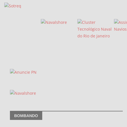
BOMBANDO