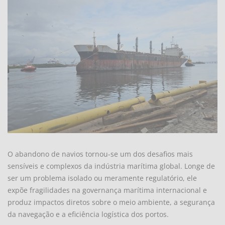
O abandono de navios tornou-se um dos desafios mais
sensíveis e complexos da indústria marítima global. Longe de
ser um problema isolado ou meramente regulatório, ele
expõe fragilidades na governança marítima internacional e
produz impactos diretos sobre o meio ambiente, a segurança
da navegação e a eficiência logística dos portos.