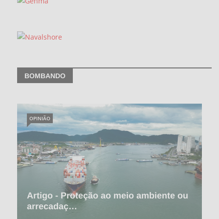
BOMBANDO
OPINIÃO
Artigo - Proteção ao meio ambiente ou
arrecadaç…