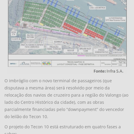
O imbróglio com o novo terminal de passageiros (que
disputava a mesma área) será resolvido por meio da
relocação dos navios de cruzeiro para a região do Valongo (ao
lado do Centro Histórico da cidade), com as obras
parcialmente financiadas pelo “downpayment” do vencedor
do leilão do Tecon 10.
O projeto do Tecon 10 está estruturado em quatro fases a
saber: