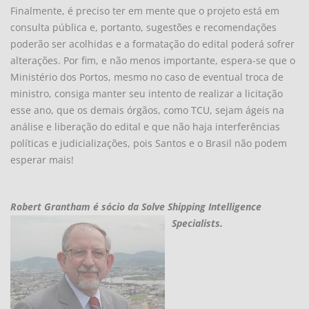
Finalmente, é preciso ter em mente que o projeto está em
consulta pública e, portanto, sugestões e recomendações
poderão ser acolhidas e a formatação do edital poderá sofrer
alterações. Por fim, e não menos importante, espera-se que o
Ministério dos Portos, mesmo no caso de eventual troca de
ministro, consiga manter seu intento de realizar a licitação
esse ano, que os demais órgãos, como TCU, sejam ágeis na
análise e liberação do edital e que não haja interferências
políticas e judicializações, pois Santos e o Brasil não podem
esperar mais!
Robert Grantham é sócio da Solve Shipping Intelligence
Specialists.