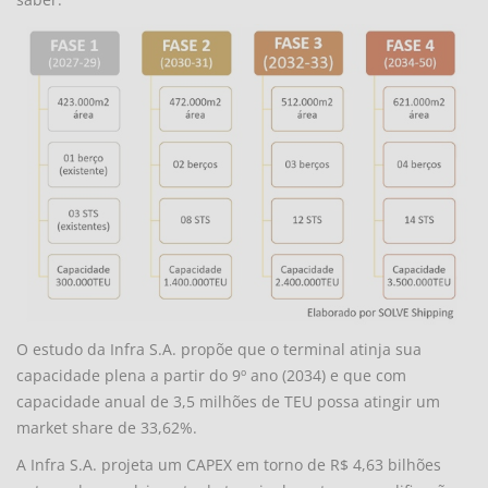
O estudo da Infra S.A. propõe que o terminal atinja sua
capacidade plena a partir do 9º ano (2034) e que com
capacidade anual de 3,5 milhões de TEU possa atingir um
market share de 33,62%.
A Infra S.A. projeta um CAPEX em torno de R$ 4,63 bilhões