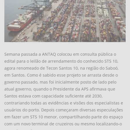
Semana passada a ANTAQ colocou em consulta pública o
edital para o leilão de arrendamento do conhecido STS 10,
agora renomeado de Tecon Santos 10, na região do Saboó,
em Santos. Como é sabido esse projeto se arrasta desde o
governo passado, mas foi inicialmente posto de lado pelo
atual governo, quando o Presidente da APS afirmava que
Santos estava com capacidade suficiente até 2030,
contrariando todas as evidências e visões dos especialistas e
usuários do porto. Depois começaram diversas especulações
em fazer um STS 10 menor, compartilhando parte do espaço
com um novo terminal de cruzeiros ou mesmo localizando-o