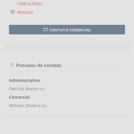
19981678081
Website
CONTATO COMERCIAL
Pessoas de contato
Administrativo
Patrícia Alonso (+)
Comercial
William Oliveira (+)