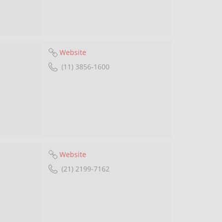
Website
(11) 3856-1600
Website
(21) 2199-7162