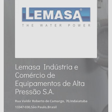
Lemasa Indústria e
Comércio de
Equipamentos de Alta
Pressão S.A.
Rua Valdir Roberto de Camargo, 70,Indaiatuba
13347-030,São Paulo,Brasil