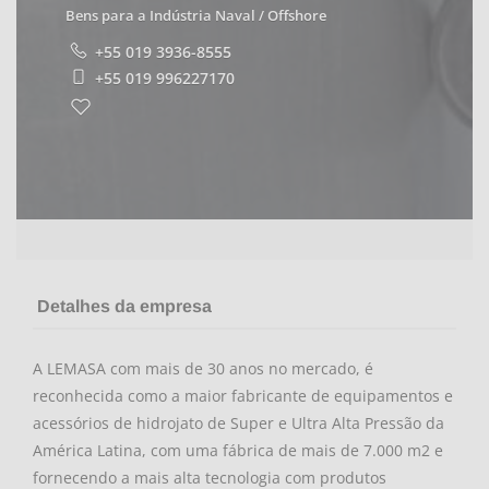
Bens para a Indústria Naval / Offshore
+55 019 3936-8555
+55 019 996227170
Detalhes da empresa
A LEMASA com mais de 30 anos no mercado, é
reconhecida como a maior fabricante de equipamentos e
acessórios de hidrojato de Super e Ultra Alta Pressão da
América Latina, com uma fábrica de mais de 7.000 m2 e
fornecendo a mais alta tecnologia com produtos