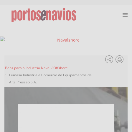
Bens para a Indústria Naval / Offshore
Lemasa Indústria e Comércio de Equipamentos de
Alta Pressão S.A.