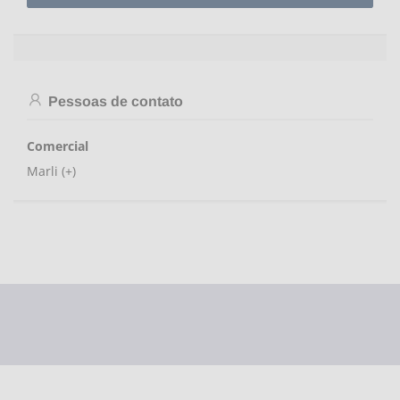
Pessoas de contato
Comercial
Marli (+)