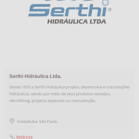
Serthi Hidráulica Ltda.
Desde 1976 a Serthi Hidráulica projeta, desenvolve e cria soluções
hidráulicas, sendo por meio de seus produtos seriados,
retrofitting, projetos especiais ou manutenção.
Indaiatuba
,
São Paulo
Website