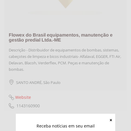
Flowex do Brasil equipamentos, manutenção e
gestão predial Ltda.-ME
Descrição - Distribuidor de equipamentos de bombas, sistemas,
cabeçotes de limpeza e bicos industriais- Alfalaval, EGGER, FTI Air,
Delavan, Blacoh, Verderflex, PCM. Peças e manutenção de
bombas.
SANTO ANDRÉ
,
São Paulo
Website
1143160900
Receba notícias em seu email