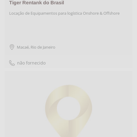
Tiger Rentank do Brasil
Locação de Equipamentos para logística Onshore & Offshore
Macaé
,
Rio de Janeiro
não fornecido