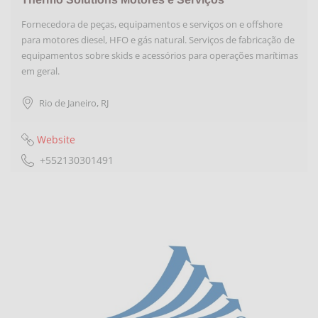
Fornecedora de peças, equipamentos e serviços on e offshore
para motores diesel, HFO e gás natural. Serviços de fabricação de
equipamentos sobre skids e acessórios para operações marítimas
em geral.
Rio de Janeiro
,
RJ
Website
+552130301491