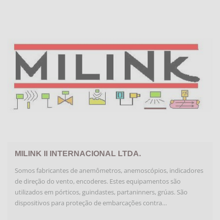
MILINK II INTERNACIONAL LTDA.
Somos fabricantes de anemômetros, anemoscópios, indicadores
de direção do vento, encoderes. Estes equipamentos são
utilizados em pórticos, guindastes, partaninners, grúas. São
dispositivos para proteção de embarcações contra…