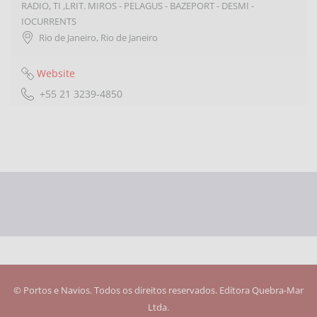
RADIO, TI ,LRIT. MIROS - PELAGUS - BAZEPORT - DESMI -
IOCURRENTS
Rio de Janeiro
,
Rio de Janeiro
Website
+55 21 3239-4850
© Portos e Navios. Todos os direitos reservados. Editora Quebra-Mar
Ltda.