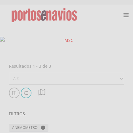
Resultados
1
-
3
de
3
FILTROS
:
ANEMOMETRO