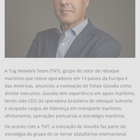
A Tug Network Team (TNT), grupo do setor de reboque
marítimo que reúne operadores em 13 países da Europa e
das Américas, anunciou a nomeação de Felipe Gouvêa como
diretor executivo. Gouvêa tem experiência em apoio marítimo,
tendo sido CEO da operadora brasileira de reboque Sulnorte
e ocupado cargos de liderança em transporte marítimo,
afretamento, operações portuárias e estratégia marítima.
De acordo com a TNT, a indicação de Gouvêa faz parte da
estratégia do grupo de se tornar plataforma internacional