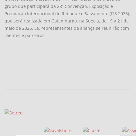
grupo que participará da 28ª Convenção, Exposição e
Premiação Internacional de Reboque e Salvamento (ITS 2026),
que será realizada em Gotemburgo, na Suécia, de 19 a 21 de
maio de 2026. Lá, representantes da aliança se reunirão com
clientes e parceiros.