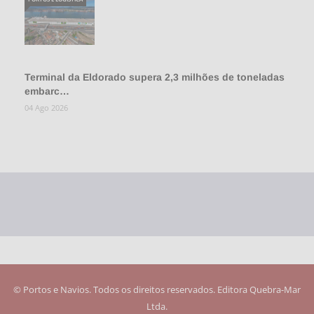
Terminal da Eldorado supera 2,3 milhões de toneladas
embarc…
04 Ago 2026
© Portos e Navios. Todos os direitos reservados. Editora Quebra-Mar
Ltda.