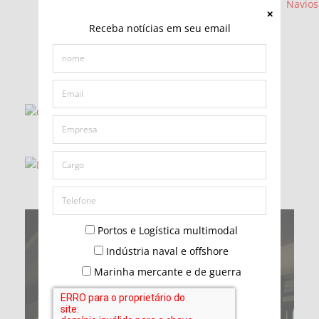
Receba notícias em seu email
Portos e Logística multimodal
Indústria naval e offshore
Marinha mercante e de guerra