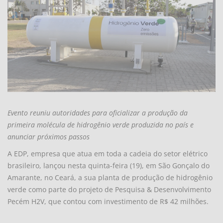
Evento reuniu autoridades para oficializar a produção da
primeira molécula de hidrogênio verde produzida no país e
anunciar próximos passos
A EDP, empresa que atua em toda a cadeia do setor elétrico
brasileiro, lançou nesta quinta-feira (19), em São Gonçalo do
Amarante, no Ceará, a sua planta de produção de hidrogênio
verde como parte do projeto de Pesquisa & Desenvolvimento
Pecém H2V, que contou com investimento de R$ 42 milhões.