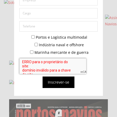
Portos e Logística multimodal
Indústria naval e offshore
Marinha mercante e de guerra
Inscrever-se