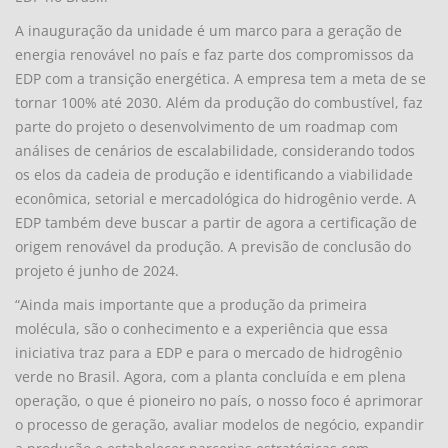
A inauguração da unidade é um marco para a geração de
energia renovável no país e faz parte dos compromissos da
EDP com a transição energética. A empresa tem a meta de se
tornar 100% até 2030. Além da produção do combustível, faz
parte do projeto o desenvolvimento de um roadmap com
análises de cenários de escalabilidade, considerando todos
os elos da cadeia de produção e identificando a viabilidade
econômica, setorial e mercadológica do hidrogênio verde. A
EDP também deve buscar a partir de agora a certificação de
origem renovável da produção. A previsão de conclusão do
projeto é junho de 2024.
“Ainda mais importante que a produção da primeira
molécula, são o conhecimento e a experiência que essa
iniciativa traz para a EDP e para o mercado de hidrogênio
verde no Brasil. Agora, com a planta concluída e em plena
operação, o que é pioneiro no país, o nosso foco é aprimorar
o processo de geração, avaliar modelos de negócio, expandir