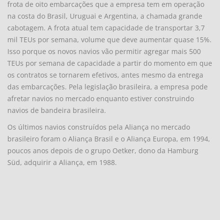
frota de oito embarcações que a empresa tem em operação
na costa do Brasil, Uruguai e Argentina, a chamada grande
cabotagem. A frota atual tem capacidade de transportar 3,7
mil TEUs por semana, volume que deve aumentar quase 15%.
Isso porque os novos navios vão permitir agregar mais 500
TEUs por semana de capacidade a partir do momento em que
os contratos se tornarem efetivos, antes mesmo da entrega
das embarcações. Pela legislação brasileira, a empresa pode
afretar navios no mercado enquanto estiver construindo
navios de bandeira brasileira.
Os últimos navios construídos pela Aliança no mercado
brasileiro foram o Aliança Brasil e o Aliança Europa, em 1994,
poucos anos depois de o grupo Oetker, dono da Hamburg
Süd, adquirir a Aliança, em 1988.