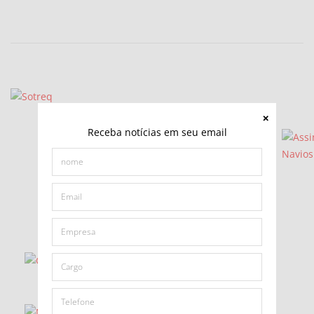
Receba notícias em seu email