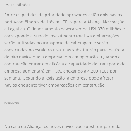
R$ 16 bilhões.
Entre os pedidos de prioridade aprovados estão dois navios
porta-contêineres de três mil TEUs para a Aliança Navegação
e Logística. O financiamento deverá ser de US$ 370 milhões e
corresponde a 90% do investimento total. As embarcações
serão utilizadas no transporte de cabotagem e serão
construídas no estaleiro Eisa. Elas substituirão parte da frota
de oito navios que a empresa tem em operação. Quando a
contratação entrar em eficácia a capacidade de transporte da
empresa aumentará em 15%, chegando a 4,200 TEUs por
semana. Segundo a legislação, a empresa pode afretar
navios enquanto tiver embarcações em construção.
PUBLICIDADE
No caso da Aliança, os novos navios vão substituir parte da