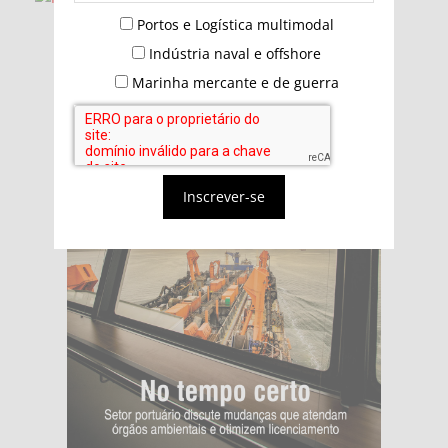
Portos e Logística multimodal
Indústria naval e offshore
Marinha mercante e de guerra
Inscrever-se