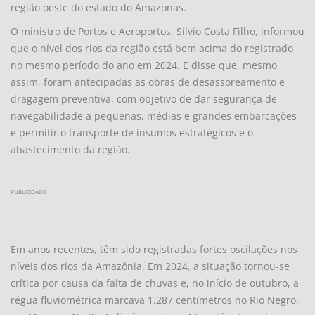
região oeste do estado do Amazonas.
O ministro de Portos e Aeroportos, Silvio Costa Filho, informou
que o nível dos rios da região está bem acima do registrado
no mesmo período do ano em 2024. E disse que, mesmo
assim, foram antecipadas as obras de desassoreamento e
dragagem preventiva, com objetivo de dar segurança de
navegabilidade a pequenas, médias e grandes embarcações
e permitir o transporte de insumos estratégicos e o
abastecimento da região.
PUBLICIDADE
Em anos recentes, têm sido registradas fortes oscilações nos
níveis dos rios da Amazônia. Em 2024, a situação tornou-se
crítica por causa da falta de chuvas e, no início de outubro, a
régua fluviométrica marcava 1.287 centímetros no Rio Negro,