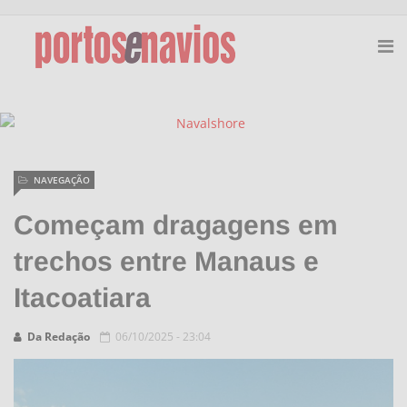
NAVEGAÇÃO
Começam dragagens em
trechos entre Manaus e
Itacoatiara
Da Redação
06/10/2025 - 23:04