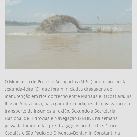
O Ministério de Portos e Aeroportos (MPor) anunciou, nesta
segunda-feira (6), que foram iniciadas dragagens de
manutenção em rios do trecho entre Manaus e Itacoatiara, na
Região Amazônica, para garantir condições de navegação e o
transporte de insumos à região. Segundo a Secretaria
Nacional de Hidrovias e Navegação (SNHN), na semana
passada foram feitas pré-dragagens nos trechos Coari–
Codajás e São Paulo de Olivença–Benjamin Constant, na