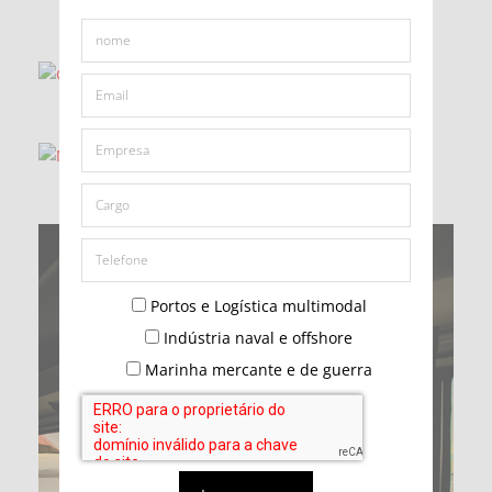
Portos e Logística multimodal
Indústria naval e offshore
Marinha mercante e de guerra