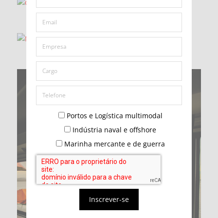
Portos e Logística multimodal
Indústria naval e offshore
Marinha mercante e de guerra
Inscrever-se