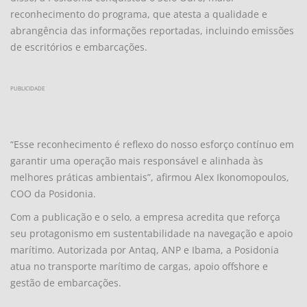
reconhecimento do programa, que atesta a qualidade e
abrangência das informações reportadas, incluindo emissões
de escritórios e embarcações.
PUBLICIDADE
“Esse reconhecimento é reflexo do nosso esforço contínuo em
garantir uma operação mais responsável e alinhada às
melhores práticas ambientais”, afirmou Alex Ikonomopoulos,
COO da Posidonia.
Com a publicação e o selo, a empresa acredita que reforça
seu protagonismo em sustentabilidade na navegação e apoio
marítimo. Autorizada por Antaq, ANP e Ibama, a Posidonia
atua no transporte marítimo de cargas, apoio offshore e
gestão de embarcações.