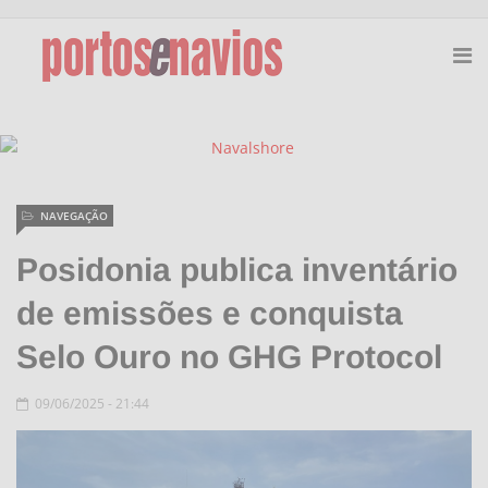
NAVEGAÇÃO
Posidonia publica inventário
de emissões e conquista
Selo Ouro no GHG Protocol
09/06/2025 - 21:44