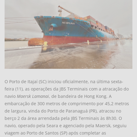
O Porto de Itajaí (SC) iniciou oficialmente, na última sexta-
feira (11), as operações da JBS Terminais com a atracação do
navio
Maersk Lamanai
, de bandeira de Hong Kong. A
embarcação de 300 metros de comprimento por 45,2 metros
de largura, vinda do Porto de Paranaguá (PR), atracou no
berço 2 da área arrendada pela JBS Terminais às 8h30. O
navio, operado pela Seara e agenciado pela Maersk, seguiu
viagem ao Porto de Santos (SP) após completar as