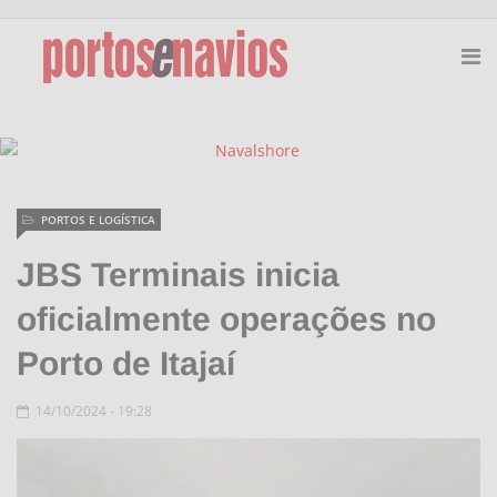
PORTOS E LOGÍSTICA
JBS Terminais inicia
oficialmente operações no
Porto de Itajaí
14/10/2024 - 19:28