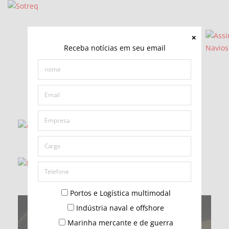
Receba notícias em seu email
Portos e Logística multimodal
Indústria naval e offshore
Marinha mercante e de guerra