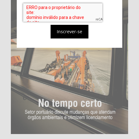
Inscrever-se