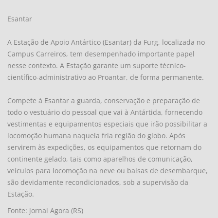
Esantar
A Estação de Apoio Antártico (Esantar) da Furg, localizada no
Campus Carreiros, tem desempenhado importante papel
nesse contexto. A Estação garante um suporte técnico-
científico-administrativo ao Proantar, de forma permanente.
Compete à Esantar a guarda, conservação e preparação de
todo o vestuário do pessoal que vai à Antártida, fornecendo
vestimentas e equipamentos especiais que irão possibilitar a
locomoção humana naquela fria região do globo. Após
servirem às expedições, os equipamentos que retornam do
continente gelado, tais como aparelhos de comunicação,
veículos para locomoção na neve ou balsas de desembarque,
são devidamente recondicionados, sob a supervisão da
Estação.
Fonte: jornal Agora (RS)