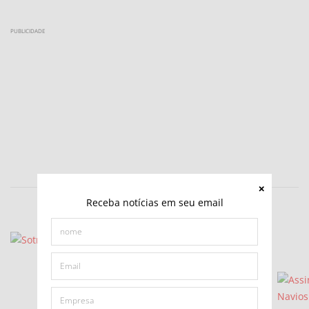
PUBLICIDADE
Receba notícias em seu email