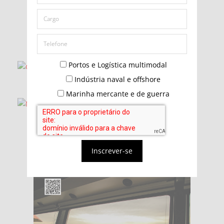
Portos e Logística multimodal
Indústria naval e offshore
Marinha mercante e de guerra
Inscrever-se