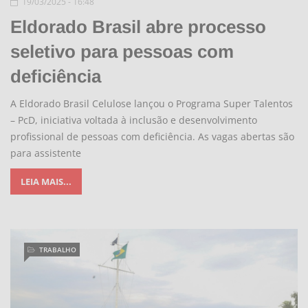
19/03/2025 - 16:48
Eldorado Brasil abre processo
seletivo para pessoas com
deficiência
A Eldorado Brasil Celulose lançou o Programa Super Talentos
– PcD, iniciativa voltada à inclusão e desenvolvimento
profissional de pessoas com deficiência. As vagas abertas são
para assistente
LEIA MAIS...
TRABALHO