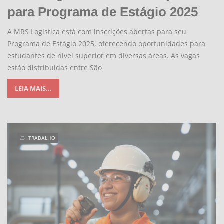
para Programa de Estágio 2025
A MRS Logística está com inscrições abertas para seu
Programa de Estágio 2025, oferecendo oportunidades para
estudantes de nível superior em diversas áreas. As vagas
estão distribuídas entre São
LEIA MAIS...
TRABALHO