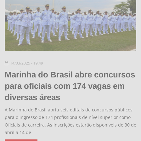
14/03/2025 - 19:49
Marinha do Brasil abre concursos
para oficiais com 174 vagas em
diversas áreas
A Marinha do Brasil abriu seis editais de concursos públicos
para o ingresso de 174 profissionais de nível superior como
Oficiais de carreira. As inscrições estarão disponíveis de 30 de
abril a 14 de