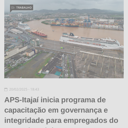
TRABALHO
20/02/2025 - 18:43
APS-Itajaí inicia programa de
capacitação em governança e
integridade para empregados do