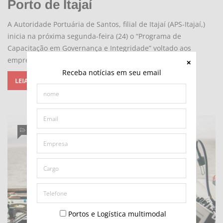
Porto de Itajaí
A Autoridade Portuária de Santos, filial de Itajaí (APS-Itajaí,)
inicia na próxima segunda-feira (24) o “Programa de
Capacitação em Governança e Integridade” voltado aos
empregados da
Receba notícias em seu email
LEIA MAIS...
TRABALHO
Portos e Logística multimodal