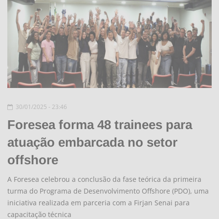
30/01/2025 - 23:46
Foresea forma 48 trainees para
atuação embarcada no setor
offshore
A Foresea celebrou a conclusão da fase teórica da primeira
turma do Programa de Desenvolvimento Offshore (PDO), uma
iniciativa realizada em parceria com a Firjan Senai para
capacitação técnica