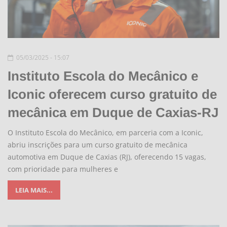
05/03/2025 - 15:07
Instituto Escola do Mecânico e
Iconic oferecem curso gratuito de
mecânica em Duque de Caxias-RJ
O Instituto Escola do Mecânico, em parceria com a Iconic,
abriu inscrições para um curso gratuito de mecânica
automotiva em Duque de Caxias (RJ), oferecendo 15 vagas,
com prioridade para mulheres e
LEIA MAIS...