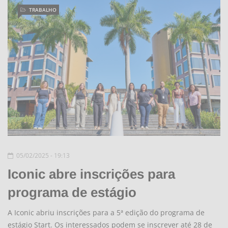
TRABALHO
05/02/2025 - 19:13
Iconic abre inscrições para
programa de estágio
A Iconic abriu inscrições para a 5ª edição do programa de
estágio Start. Os interessados podem se inscrever até 28 de