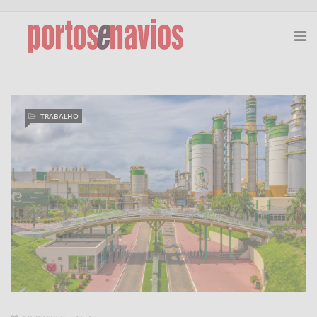
TRABALHO