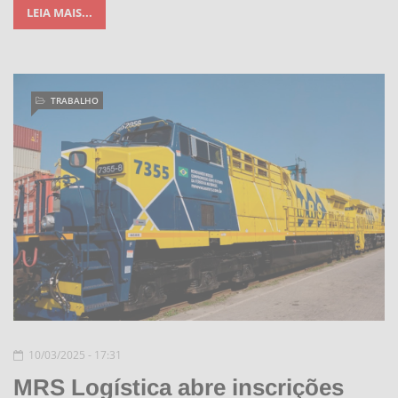
LEIA MAIS...
TRABALHO
10/03/2025 - 17:31
MRS Logística abre inscrições