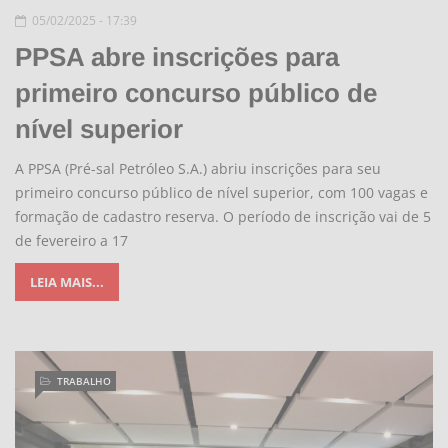
05/02/2025 - 17:39
PPSA abre inscrições para
primeiro concurso público de
nível superior
A PPSA (Pré-sal Petróleo S.A.) abriu inscrições para seu
primeiro concurso público de nível superior, com 100 vagas e
formação de cadastro reserva. O período de inscrição vai de 5
de fevereiro a 17
LEIA MAIS...
TRABALHO