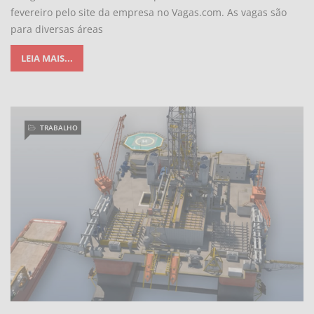
fevereiro pelo site da empresa no Vagas.com. As vagas são
para diversas áreas
LEIA MAIS...
TRABALHO