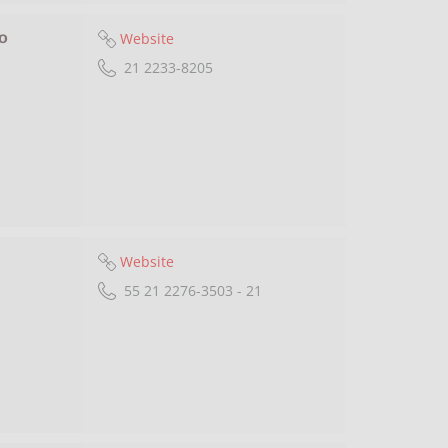
Website
o
21 2233-8205
Website
55 21 2276-3503 - 21