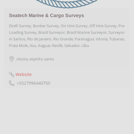
Seatech Marine & Cargo Surveys
Draft Survey, Bunker Survey, On Hire Survey, Off Hire Survey, Pre
Loading Survey, Brazil Surveyor, Brazil Marine Surveyor, Surveyor
in Santos, Rio de Janeiro, Rio Grande, Paranagua, Vitoria, Tubarao,
Praia Mole, Acu, Itaguai, Recife, Salvador, Ubu
vitoira
,
espirito santo
Website
+5527996440750