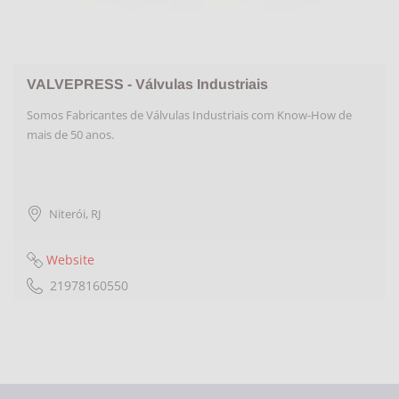
VALVEPRESS - Válvulas Industriais
Somos Fabricantes de Válvulas Industriais com Know-How de
mais de 50 anos.
Niterói
,
RJ
Website
21978160550