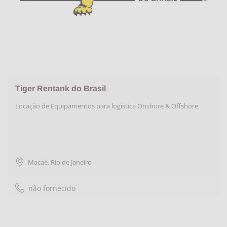
Tiger Rentank do Brasil
Locação de Equipamentos para logística Onshore & Offshore
Macaé
,
Rio de Janeiro
não fornecido