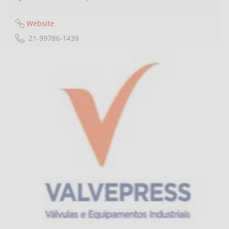
Website
21-99786-1439