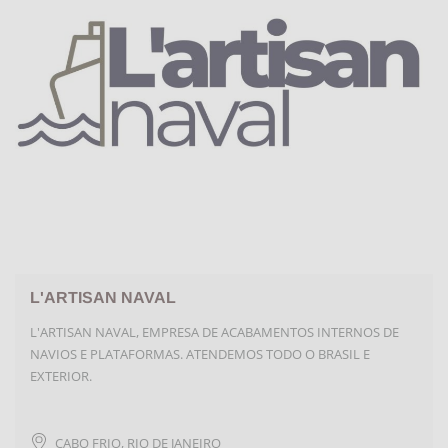
L'ARTISAN NAVAL
L'ARTISAN NAVAL, EMPRESA DE ACABAMENTOS INTERNOS DE
NAVIOS E PLATAFORMAS. ATENDEMOS TODO O BRASIL E
EXTERIOR.
CABO FRIO
,
RIO DE JANEIRO