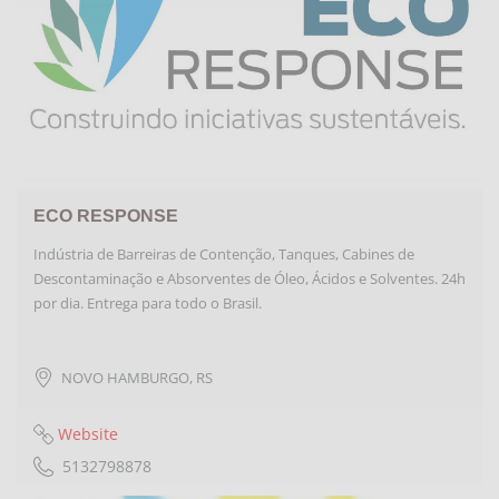
ECO RESPONSE
Indústria de Barreiras de Contenção, Tanques, Cabines de
Descontaminação e Absorventes de Óleo, Ácidos e Solventes. 24h
por dia. Entrega para todo o Brasil.
NOVO HAMBURGO
,
RS
Website
5132798878