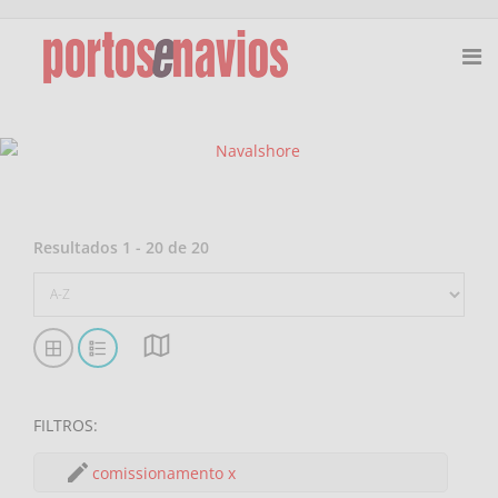
Resultados
1
-
20
de
20
FILTROS
:
comissionamento
x