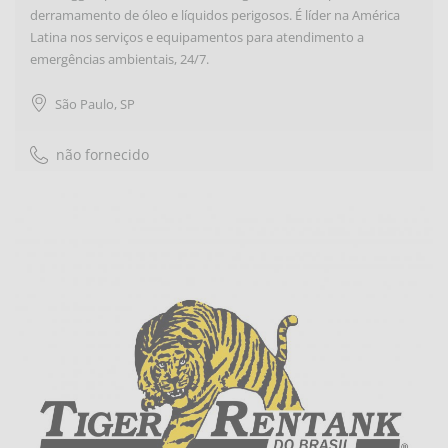
derramamento de óleo e líquidos perigosos. É líder na América
Latina nos serviços e equipamentos para atendimento a
emergências ambientais, 24/7.
São Paulo
,
SP
não fornecido