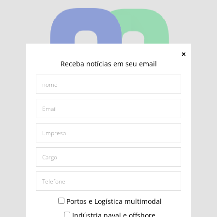
Receba notícias em seu email
Portos e Logística multimodal
Indústria naval e offshore