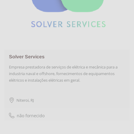
Solver Services
Empresa prestadora de serviços de elétrica e mecânica para a
industria naval e offshore, fornecimentos de equipamentos
elétricos e instalações elétricas em geral.
Niteroi
,
RJ
não fornecido