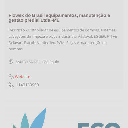
Flowex do Brasil equipamentos, manutenção e
gestão predial Ltda.-ME
Descrição - Distribuidor de equipamentos de bombas, sistemas,
cabeçotes de limpeza e bicos industriais- Alfalaval, EGGER, FTI Air,
Delavan, Blacoh, Verderflex, PCM. Peças e manutenção de
bombas.
SANTO ANDRÉ
,
São Paulo
Website
1143160900