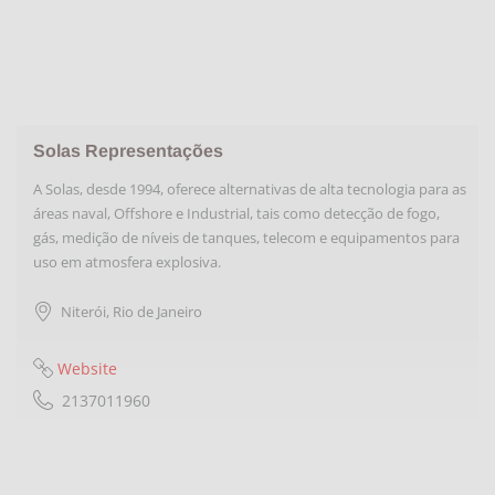
Solas Representações
A Solas, desde 1994, oferece alternativas de alta tecnologia para as
áreas naval, Offshore e Industrial, tais como detecção de fogo,
gás, medição de níveis de tanques, telecom e equipamentos para
uso em atmosfera explosiva.
Niterói
,
Rio de Janeiro
Website
2137011960