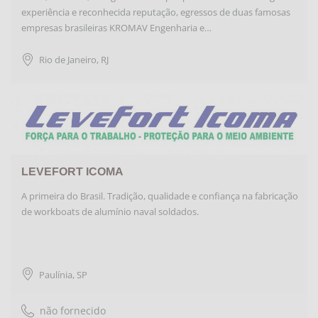
experiência e reconhecida reputação, egressos de duas famosas
empresas brasileiras KROMAV Engenharia e…
Rio de Janeiro
,
RJ
LEVEFORT ICOMA
A primeira do Brasil. Tradição, qualidade e confiança na fabricação
de workboats de alumínio naval soldados.
Paulínia
,
SP
não fornecido