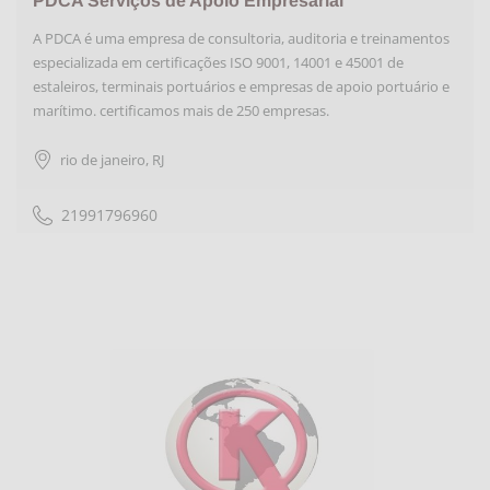
PDCA Serviços de Apoio Empresarial
A PDCA é uma empresa de consultoria, auditoria e treinamentos
especializada em certificações ISO 9001, 14001 e 45001 de
estaleiros, terminais portuários e empresas de apoio portuário e
marítimo. certificamos mais de 250 empresas.
rio de janeiro
,
RJ
21991796960