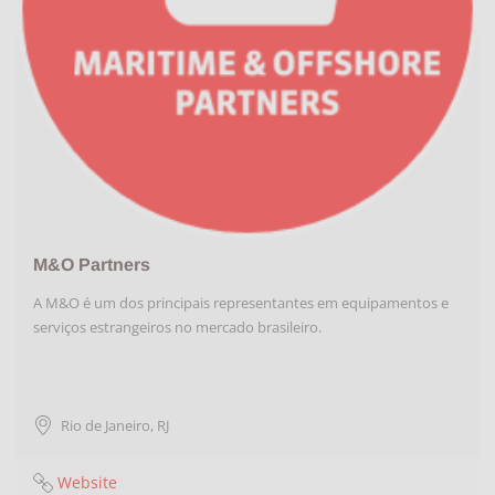
M&O Partners
A M&O é um dos principais representantes em equipamentos e
serviços estrangeiros no mercado brasileiro.
Rio de Janeiro
,
RJ
Website