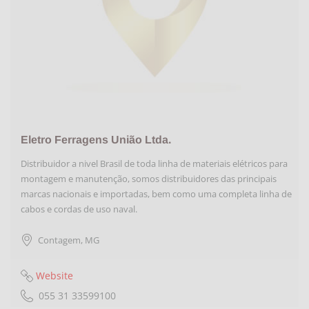
Eletro Ferragens União Ltda.
Distribuidor a nivel Brasil de toda linha de materiais elétricos para
montagem e manutenção, somos distribuidores das principais
marcas nacionais e importadas, bem como uma completa linha de
cabos e cordas de uso naval.
Contagem
,
MG
Website
055 31 33599100