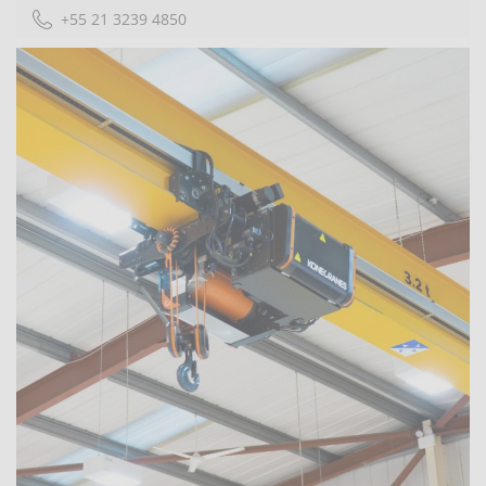
+55 21 3239 4850