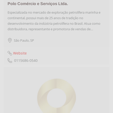
Polo Comércio e Serviços Ltda.
Especializada no mercado de exploração petrolífera marinha e
continental, possui mais de 25 anos de tradição no
desenvolvimento da indústria petrolífera no Brasil. Atua como
distribuidora, representante e promotora de vendas de…
São Paulo
,
SP
Website
0115686-0540