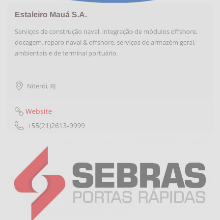
Estaleiro Mauá S.A.
Serviços de construção naval, integração de módulos offshore,
docagem, reparo naval & offshore, serviços de armazém geral,
ambientais e de terminal portuário.
Niterói
,
RJ
Website
+55(21)2613-9999