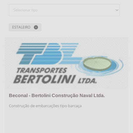
ESTALEIRO
Beconal - Bertolini Construção Naval Ltda.
Construção de embarcações tipo barcaça