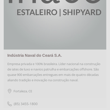
Indústria Naval do Ceará S.A.
Empresa privada e 100% brasileira. Líder nacional na construção
de iates de luxo e navios patrulha e embarcações offshore. São
quase 900 embarcações entregues em mais de quatro décadas
aliando tradição e inovação na construção naval.
Fortaleza
,
CE
(85) 3455-1800