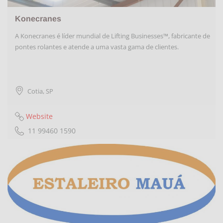
Konecranes
A Konecranes é líder mundial de Lifting Businesses™, fabricante de
pontes rolantes e atende a uma vasta gama de clientes.
Cotia
,
SP
Website
11 99460 1590