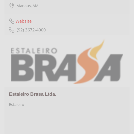
Manaus
,
AM
Website
(92) 3672-4000
Estaleiro Brasa Ltda.
Estaleiro