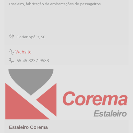
Estaleiro, fabricação de embarcações de passageiros
Florianopólis
,
SC
Website
55 45 3237-9583
Estaleiro Corema