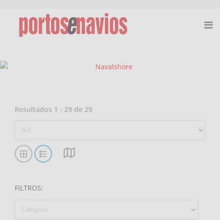
Resultados
1
-
29
de
29
FILTROS
: