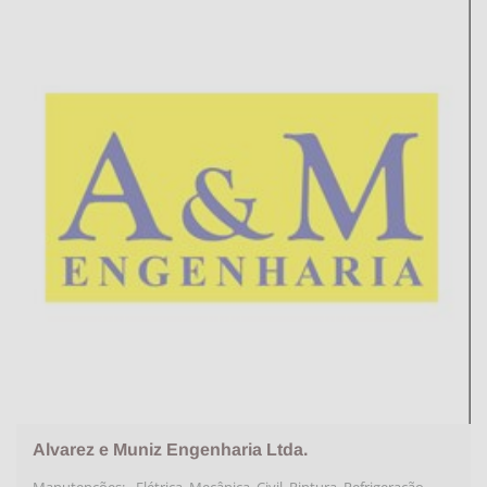
Alvarez e Muniz Engenharia Ltda.