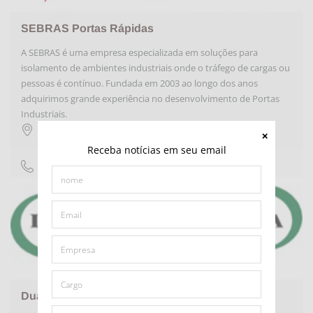
SEBRAS Portas Rápidas
A SEBRAS é uma empresa especializada em soluções para
isolamento de ambientes industriais onde o tráfego de cargas ou
pessoas é contínuo. Fundada em 2003 ao longo dos anos
adquirimos grande experiência no desenvolvimento de Portas
Industriais.
São Leopoldo
,
RS
Receba notícias em seu email
não fornecido
Duarte de Almeida Const Ltda