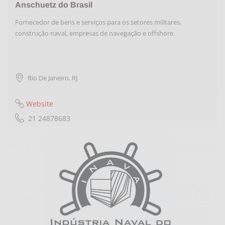
Anschuetz do Brasil
Fornecedor de bens e serviços para os setores militares,
construção naval, empresas de navegação e offshore.
Rio De Janeiro
,
RJ
Website
21 24878683