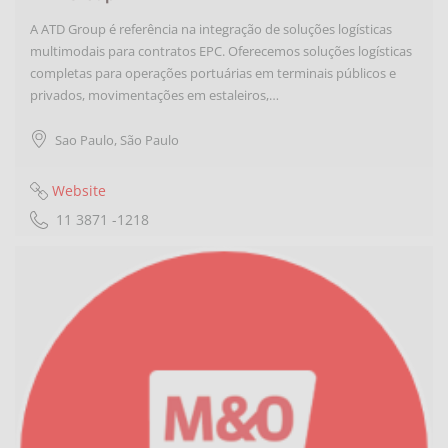
A ATD Group é referência na integração de soluções logísticas
multimodais para contratos EPC. Oferecemos soluções logísticas
completas para operações portuárias em terminais públicos e
privados, movimentações em estaleiros,…
Sao Paulo
,
São Paulo
Website
11 3871 -1218