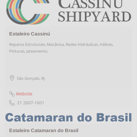
Estaleiro Cassinú
Reparos Estruturais, Mecânica, Redes Hidráulicas, Hélices,
Pinturas, Jateamento.
São Gonçalo
,
RJ
Website
21 2607-1601
Estaleiro Catamaran do Brasil