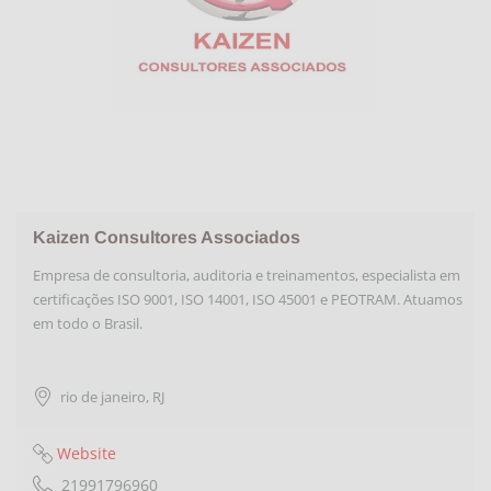
Kaizen Consultores Associados
Empresa de consultoria, auditoria e treinamentos, especialista em
certificações ISO 9001, ISO 14001, ISO 45001 e PEOTRAM. Atuamos
em todo o Brasil.
rio de janeiro
,
RJ
Website
21991796960