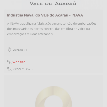
Indústria Naval do Vale do Acaraú - INAVA
A INAVA trabalha na fabricação e manutenção de embarcações
dos mais variados portes construídas em fibra de vidro ou
embarcações miúdas artesanais.
Acaraú
,
CE
Website
8899713625