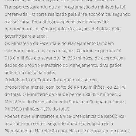
Transportes garantiu que a "programação do ministério foi
preservada". O corte realizado pela área econômica, segundo
a assessoria, teria atingido apenas as emendas dos
parlamentares e não prejudicará as ações definidas pelo
governo para a área.
Os Ministério da Fazenda e do Planejamento também
sofreram cortes em suas dotações. O primeiro perdeu R$
716,8 milhões e o segundo, R$ 736 milhões, de acordo com
dados do próprio Ministério do Planejamento, divulgados
ontem no início da noite.
O Ministério da Cultura foi o que mais sofreu,
proporcionalmente, com corte de R$ 195 milhões, ou 23,1%
do total. O Ministério da Saúde perdeu R$ 354 milhões, o
Ministério do Desenvolvimento Social e o Combate à Fomes,
R$ 205,3 milhões (1,2% do total).
Apenas nove Ministérios e a vice-presidência da República
não sofreram cortes, segundo quadro divulgado pelo
Planejamento. Na relação daqueles que escaparam do cortes