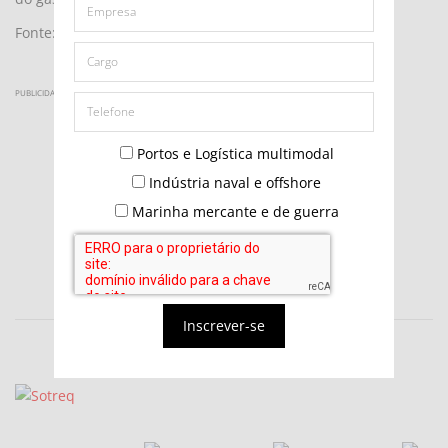
Fonte: valor Econômico
PUBLICIDADE
Portos e Logística multimodal
Indústria naval e offshore
Marinha mercante e de guerra
Inscrever-se