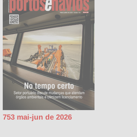
753 mai-jun de 2026