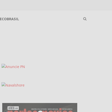
ECOBRASIL