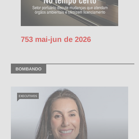
753 mai-jun de 2026
BOMBANDO
EXECUTIVOS