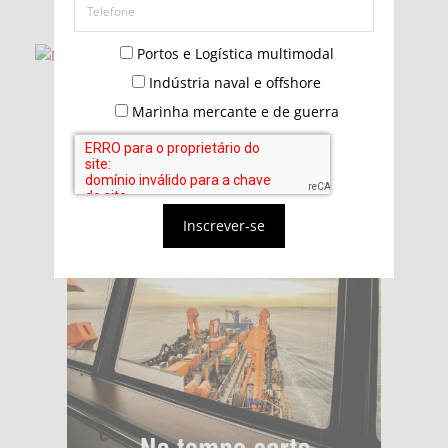
Portos e Logística multimodal
Indústria naval e offshore
Marinha mercante e de guerra
Inscrever-se