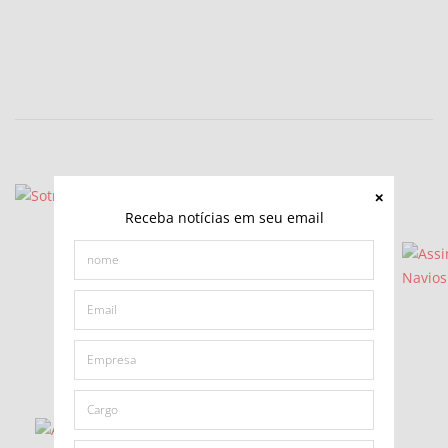
Receba notícias em seu email