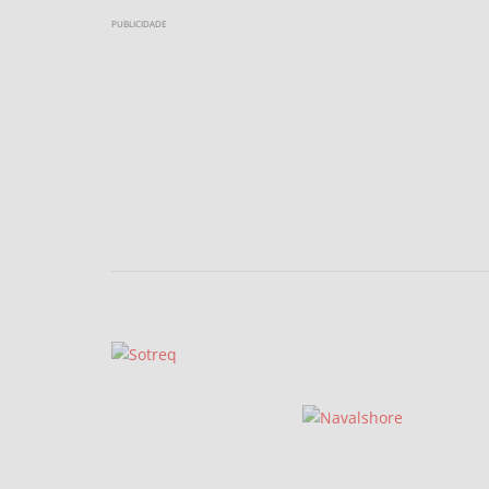
PUBLICIDADE