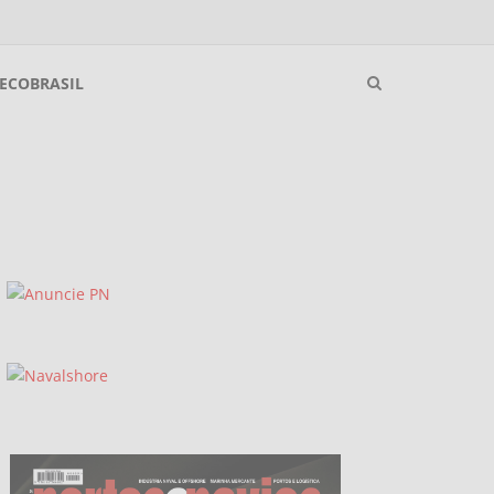
ECOBRASIL