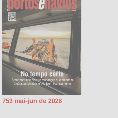
753 mai-jun de 2026