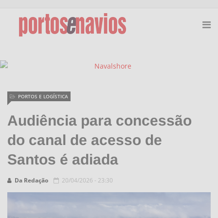
PORTOS E LOGÍSTICA
Audiência para concessão
do canal de acesso de
Santos é adiada
Da Redação
20/04/2026 - 23:30