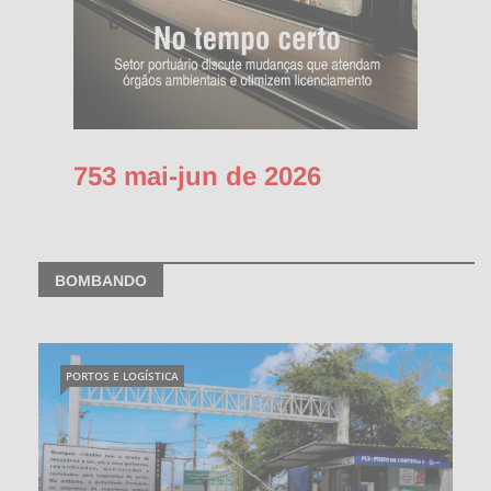
753 mai-jun de 2026
BOMBANDO
PORTOS E LOGÍSTICA