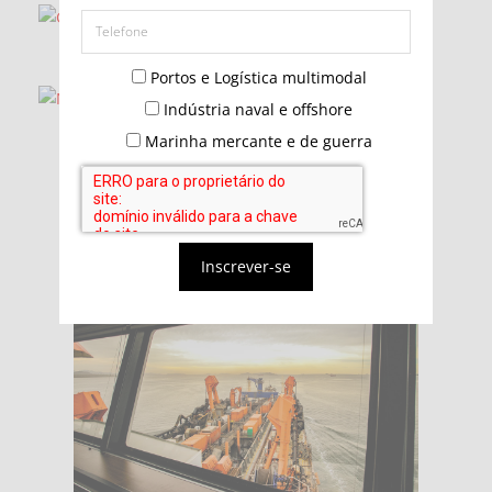
Portos e Logística multimodal
Indústria naval e offshore
Marinha mercante e de guerra
Inscrever-se