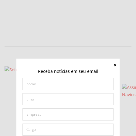
Receba notícias em seu email