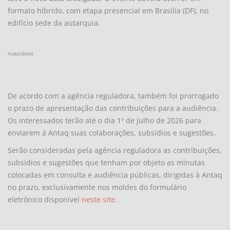
formato híbrido, com etapa presencial em Brasília (DF), no
edifício sede da autarquia.
PUBLICIDADE
De acordo com a agência reguladora, também foi prorrogado
o prazo de apresentação das contribuições para a audiência.
Os interessados terão até o dia 1º de julho de 2026 para
enviarem à Antaq suas colaborações, subsídios e sugestões.
Serão consideradas pela agência reguladora as contribuições,
subsídios e sugestões que tenham por objeto as minutas
colocadas em consulta e audiência públicas, dirigidas à Antaq
no prazo, exclusivamente nos moldes do formulário
eletrônico disponível
neste site
.