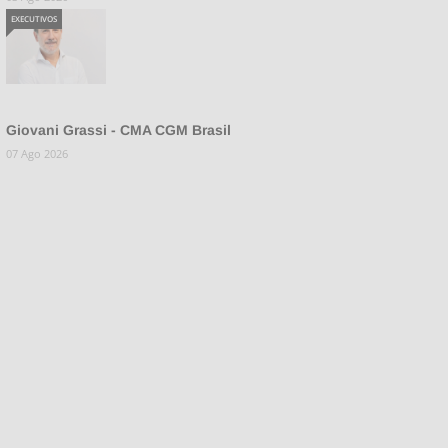
EXECUTIVOS
Giovani Grassi - CMA CGM Brasil
07 Ago 2026