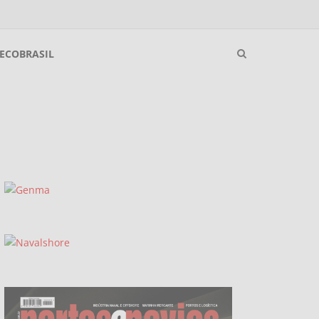
ECOBRASIL