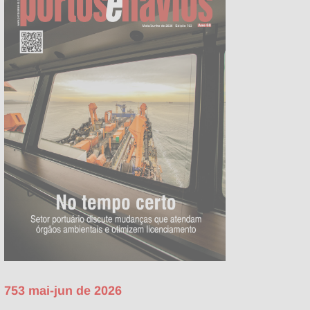
753 mai-jun de 2026